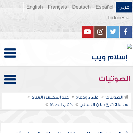
عربي
Español
Deutsch
Français
English
Indonesia
الصوتيات
الصوتيات
علماء ودعاة
عبد المحسن العباد
سلسلة شرح سنن النسائي
كتاب الصلاة