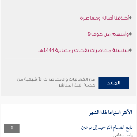
أخلاقنا أصالة ومعاصرة
وأمنهم من خوف 9
سلسلة محاضرات نفحات رمضانية 1444هـ
من الفعاليات والمحاضرات الأرشيفية من
المزيد
خدمة البث المباشر
الأكثر استماعا لهذا الشهر
تابع انقسام التوحيد إلى نوعين
0
ياسر برهامي