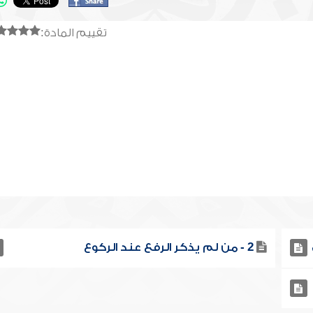
تقييم المادة:
2 - من لم يذكر الرفع عند الركوع