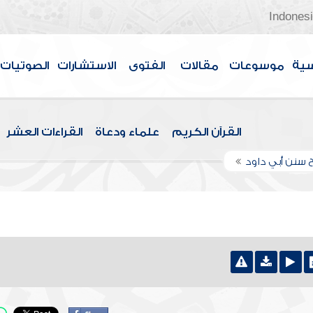
Indones
سية
موسوعات
مقالات
الفتوى
الاستشارات
الصوتيات
القرآن الكريم
علماء ودعاة
القراءات العشر
 سنن أبي داود