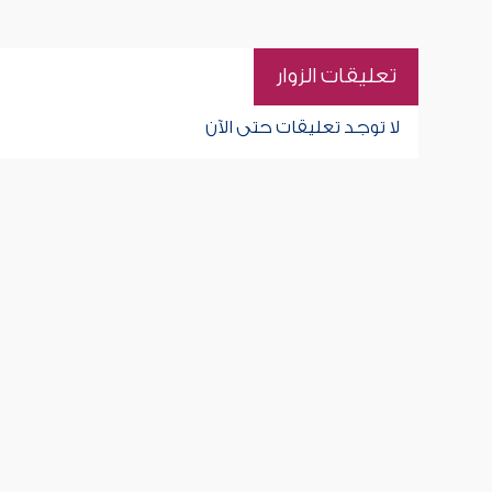
تعليقات الزوار
لا توجد تعليقات حتى الآن