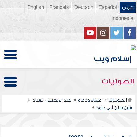
عربي
Español
Deutsch
Français
English
Indonesia
الصوتيات
الصوتيات
علماء ودعاة
عبد المحسن العباد
شرح سنن أبي داود