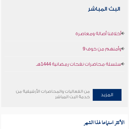
البث المباشر
أخلاقنا أصالة ومعاصرة
وأمنهم من خوف 9
سلسلة محاضرات نفحات رمضانية 1444هـ
من الفعاليات والمحاضرات الأرشيفية من
المزيد
خدمة البث المباشر
الأكثر استماعا لهذا الشهر