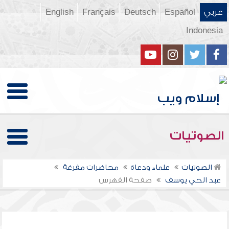
عربي
Español
Deutsch
Français
English
Indonesia
الصوتيات
الصوتيات
علماء ودعاة
محاضرات مفرغة
عبد الحي يوسف
صفحة الفهرس