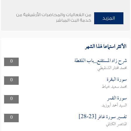
من الفعاليات والمحاضرات الأرشيفية من
المزيد
خدمة البث المباشر
الأكثر استماعا لهذا الشهر
شرح زاد المستقنع_باب اللقطة
0
محمد مختار الشنقيطي
سورة البقرة
0
محمد سعيد خياط
سورة القمر
0
السيد أحمد أبوزيد
تفسير سورة غافر [23-28]
0
المنتصر الكتاني