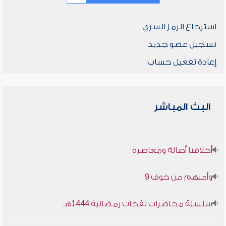
استرجاع الرمز السري
تسجيل عضو جديد
إعادة تفعيل حساب
البث المباشر
أخلاقنا أصالة ومعاصرة
وأمنهم من خوف 9
سلسلة محاضرات نفحات رمضانية 1444هـ