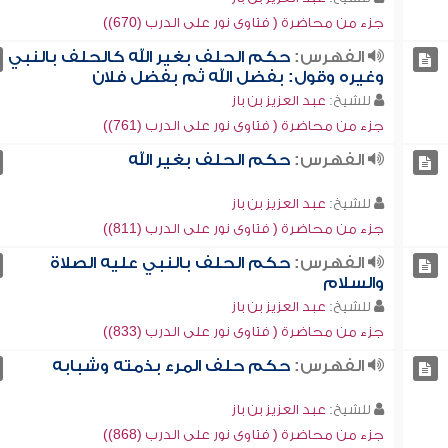
جزء من محاضرة ( فتاوى نور على الدرب (670))
الفهرس:
حكم الحلف بغير الله كالحلف بالنبي
وغيره وقول: بفضل الله ثم بفضل فلان
للشيخ:
عبد العزيز بن باز
جزء من محاضرة ( فتاوى نور على الدرب (761))
الفهرس:
حكم الحلف بغير الله
للشيخ:
عبد العزيز بن باز
جزء من محاضرة ( فتاوى نور على الدرب (811))
الفهرس:
حكم الحلف بالنبي عليه الصلاة
والسلام
للشيخ:
عبد العزيز بن باز
جزء من محاضرة ( فتاوى نور على الدرب (833))
الفهرس:
حكم حلف المرء بذمته وشبابه
للشيخ:
عبد العزيز بن باز
جزء من محاضرة ( فتاوى نور على الدرب (868))