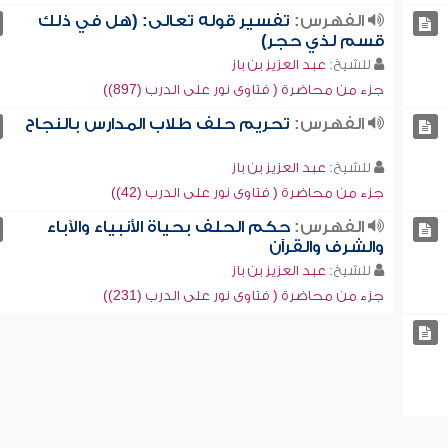
الفهرس:
تفسير قوله تعالى: (هل في ذلك
قسم لذي حجر)
للشيخ:
عبد العزيز بن باز
جزء من محاضرة ( فتاوى نور على الدرب (897))
الفهرس:
تحريم حلف طلاب المدارس بالنجاح
للشيخ:
عبد العزيز بن باز
جزء من محاضرة ( فتاوى نور على الدرب (42))
الفهرس:
حكم الحلف بحياة الأنبياء والآباء
والشرف والقرآن
للشيخ:
عبد العزيز بن باز
جزء من محاضرة ( فتاوى نور على الدرب (231))