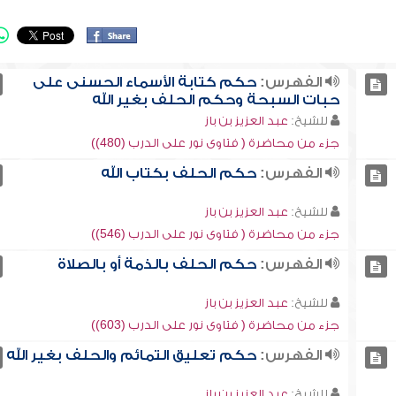
الفهرس:
حكم كتابة الأسماء الحسنى على
حبات السبحة وحكم الحلف بغير الله
للشيخ:
عبد العزيز بن باز
جزء من محاضرة ( فتاوى نور على الدرب (480))
الفهرس:
حكم الحلف بكتاب الله
للشيخ:
عبد العزيز بن باز
جزء من محاضرة ( فتاوى نور على الدرب (546))
الفهرس:
حكم الحلف بالذمة أو بالصلاة
للشيخ:
عبد العزيز بن باز
جزء من محاضرة ( فتاوى نور على الدرب (603))
الفهرس:
حكم تعليق التمائم والحلف بغير الله
للشيخ:
عبد العزيز بن باز