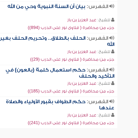
الفهرس:
بيان أن السنة النبوية وحي من الله
للشيخ:
عبد العزيز بن باز
جزء من محاضرة ( فتاوى نور على الدرب (894))
الفهرس:
الحلف بالطلاق.. وتحريم الحلف بغير
الله
للشيخ:
عبد العزيز بن باز
جزء من محاضرة ( فتاوى نور على الدرب (29))
الفهرس:
حكم استعمال كلمة (بالعون) في
التأكيد والحلف
للشيخ:
عبد العزيز بن باز
جزء من محاضرة ( فتاوى نور على الدرب (185))
الفهرس:
حكم الطواف بقبور الأولياء والصلاة
عندها
للشيخ:
عبد العزيز بن باز
جزء من محاضرة ( فتاوى نور على الدرب (241))