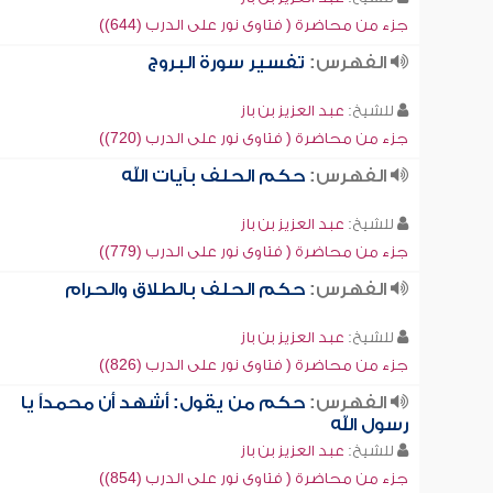
جزء من محاضرة ( فتاوى نور على الدرب (644))
الفهرس:
تفسير سورة البروج
للشيخ:
عبد العزيز بن باز
جزء من محاضرة ( فتاوى نور على الدرب (720))
الفهرس:
حكم الحلف بآيات الله
للشيخ:
عبد العزيز بن باز
جزء من محاضرة ( فتاوى نور على الدرب (779))
الفهرس:
حكم الحلف بالطلاق والحرام
للشيخ:
عبد العزيز بن باز
جزء من محاضرة ( فتاوى نور على الدرب (826))
الفهرس:
حكم من يقول: أشهد أن محمداً يا
رسول الله
للشيخ:
عبد العزيز بن باز
جزء من محاضرة ( فتاوى نور على الدرب (854))