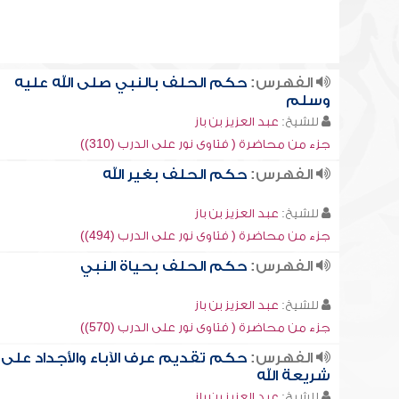
الفهرس:
حكم الحلف بالنبي صلى الله عليه
وسلم
للشيخ:
عبد العزيز بن باز
جزء من محاضرة ( فتاوى نور على الدرب (310))
الفهرس:
حكم الحلف بغير الله
للشيخ:
عبد العزيز بن باز
جزء من محاضرة ( فتاوى نور على الدرب (494))
الفهرس:
حكم الحلف بحياة النبي
للشيخ:
عبد العزيز بن باز
جزء من محاضرة ( فتاوى نور على الدرب (570))
الفهرس:
حكم تقديم عرف الآباء والأجداد على
شريعة الله
للشيخ:
عبد العزيز بن باز