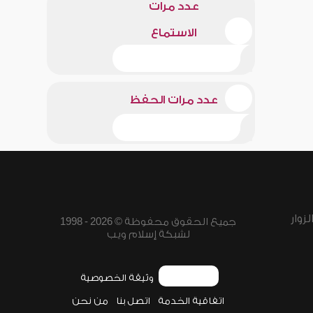
عدد مرات
الاستماع
عدد مرات الحفظ
زوار
جميع الحقوق محفوظة © 2026 - 1998
لشبكة إسلام ويب
وثيقة الخصوصية
اتفاقية الخدمة
اتصل بنا
من نحن