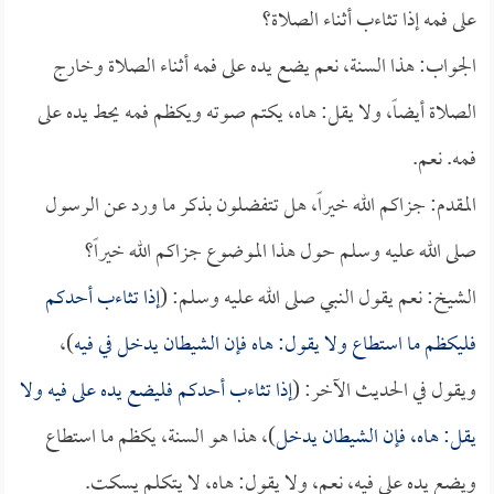
على فمه إذا تثاءب أثناء الصلاة؟
الجواب: هذا السنة، نعم يضع يده على فمه أثناء الصلاة وخارج
الصلاة أيضاً، ولا يقل: هاه، يكتم صوته ويكظم فمه يحط يده على
فمه. نعم.
المقدم: جزاكم الله خيراً، هل تتفضلون بذكر ما ورد عن الرسول
صلى الله عليه وسلم حول هذا الموضوع جزاكم الله خيراً؟
الشيخ: نعم يقول النبي صلى الله عليه وسلم: (
إذا تثاءب أحدكم
فليكظم ما استطاع ولا يقول: هاه فإن الشيطان يدخل في فيه
)،
ويقول في الحديث الآخر: (
إذا تثاءب أحدكم فليضع يده على فيه ولا
يقل: هاه، فإن الشيطان يدخل
)، هذا هو السنة، يكظم ما استطاع
ويضع يده على فيه، نعم، ولا يقول: هاه، لا يتكلم يسكت.