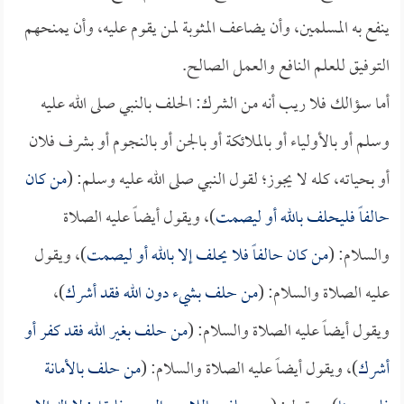
ينفع به المسلمين، وأن يضاعف المثوبة لمن يقوم عليه، وأن يمنحهم
التوفيق للعلم النافع والعمل الصالح.
أما سؤالك فلا ريب أنه من الشرك: الحلف بالنبي صلى الله عليه
وسلم أو بالأولياء أو بالملائكة أو بالجن أو بالنجوم أو بشرف فلان
أو بحياته، كله لا يجوز؛ لقول النبي صلى الله عليه وسلم: (
من كان
حالفاً فليحلف بالله أو ليصمت
)، ويقول أيضاً عليه الصلاة
والسلام: (
من كان حالفاً فلا يحلف إلا بالله أو ليصمت
)، ويقول
عليه الصلاة والسلام: (
من حلف بشيء دون الله فقد أشرك
)،
ويقول أيضاً عليه الصلاة والسلام: (
من حلف بغير الله فقد كفر أو
أشرك
)، ويقول أيضاً عليه الصلاة والسلام: (
من حلف بالأمانة