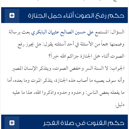
حكم رفع الصوت أثناء حمل الجنازة
السؤال: المستمع
علي حسين الصالح عثيمان البابكري
بعث برسالة
وضمنها جمعاً من الأسئلة في أحد أسئلته يقول: هل يجوز رفع
الصوت أثناء حمل الجنازة جزاكم الله خيراً؟
الجواب: لا السنة السر وخفض الصوت، ويتذكر الإنسان المصير
وأنه سوف يصيبه ما أصاب هذه الجنازة، يتذكر الموت وما بعده، أما
ما يفعله بعض الناس: وحدوه وحدوه واذكروا الله، هذا ما عليه
دليل.
حكم القنوت في صلاة الفجر