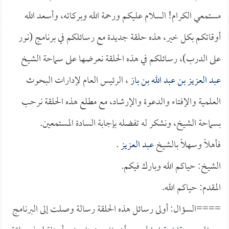
مستمعي الكرام! السلام عليكم ورحمة الله وبركاته، وأسعد الله
أوقاتكم بكل خير، هذه حلقة جديدة مع رسائلكم في برنامج (نور
على الدرب)، رسائلكم في هذه الحلقة نعرضها على سماحة الشيخ
عبد العزيز بن عبد الله بن باز
، الرئيس العام لإدارات البحوث
العلمية والإفتاء والدعوة والإرشاد، مع مطلع هذه الحلقة نرحب
بسماحة الشيخ، ونشكر له تفضله بإجابة السادة المستمعين.
فأهلاً وسهلاً بالشيخ
عبد العزيز
.
الشيخ: حياكم الله وبارك فيكم.
المقدم: حياكم الله.
====السؤال: أولى رسائل هذه الحلقة رسالة وصلت إلى البرنامج