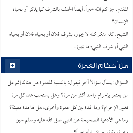
المقدم: جزاكم الله خيراً. أيضاً الحلف بالشرف كما يذكر أو بحياة
الإنسان؟
الشيخ: كله منكر كله لا يجوز، بشرف فلان أو بحياة فلان أو بحياة
النبي أو شرف النبي؛ ما يجوز.
من أحكام العمرة
السؤال: يسأل سؤالاً آخر فيقول: بالنسبة للعمرة هل هناك إثم على
من يعتمر بإحرام واحد أكثر من مرة؟ وهل يستحب عند كل مرة
تغيير الإحرام؟ وما المدة بين كل عمرة وأخرى، هل لها مدة معينة؟
وما هي الأدعية الصحيحة عن النبي صلى الله عليه وسلم حين
دخول مكة، جزاكم الله خيراً؟