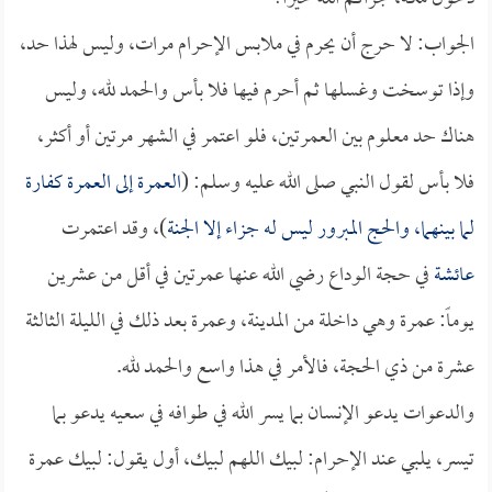
الجواب: لا حرج أن يحرم في ملابس الإحرام مرات، وليس لهذا حد،
وإذا توسخت وغسلها ثم أحرم فيها فلا بأس والحمد لله، وليس
هناك حد معلوم بين العمرتين، فلو اعتمر في الشهر مرتين أو أكثر،
فلا بأس لقول النبي صلى الله عليه وسلم: (
العمرة إلى العمرة كفارة
لما بينهما، والحج المبرور ليس له جزاء إلا الجنة
)، وقد اعتمرت
عائشة
في حجة الوداع رضي الله عنها عمرتين في أقل من عشرين
يوماً: عمرة وهي داخلة من المدينة، وعمرة بعد ذلك في الليلة الثالثة
عشرة من ذي الحجة، فالأمر في هذا واسع والحمد لله.
والدعوات يدعو الإنسان بما يسر الله في طوافه في سعيه يدعو بما
تيسر، يلبي عند الإحرام: لبيك اللهم لبيك، أول يقول: لبيك عمرة