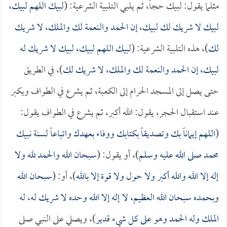
مثلما يقول: لبيك حجاً، ثم يلبي التلبية الشرعية: (
لبيك اللهم لبيك،
لبيك لا شريك لك لبيك، إن الحمد والنعمة لك والملك، لا شريك
لك
)، هذه التلبية الشرعية: (
لبيك اللهم لبيك، لبيك لا شريك له
لبيك، إن الحمد والنعمة لك والملك، لا شريك لك
)، في الطريق
حتى يصل إلى المسجد الحرام إلى الكعبة، ثم يشرع في الطواف ويكبر
عند استقبال الحجر، يقول: الله أكبر، ثم يشرع في الطواف يقول:
(
اللهم إيماناً بك وتصديقاً بكتابك ووفاء بعهدك واتباعاً لسنة نبيك
محمد صلى الله عليه وسلم
)، أو يقول: (
سبحان الله والحمد لله ولا
إله إلا الله والله أكبر ولا حول ولا قوة إلا بالله
)، أو: (
سبحان الله
وبحمده سبحان الله العظيم، لا إله إلا الله وحده لا شريك له، له
الملك وله الحمد وهو على كل شيء قدير
)، ويصلي على النبي صلى