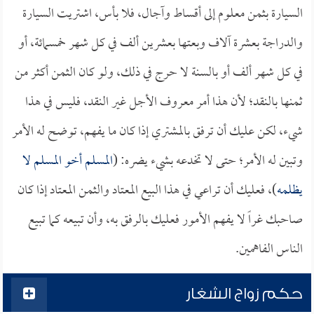
السيارة بثمن معلوم إلى أقساط وآجال، فلا بأس، اشتريت السيارة
والدراجة بعشرة آلاف وبعتها بعشرين ألف في كل شهر خمسمائة، أو
في كل شهر ألف أو بالسنة لا حرج في ذلك، ولو كان الثمن أكثر من
ثمنها بالنقد؛ لأن هذا أمر معروف الأجل غير النقد، فليس في هذا
شيء، لكن عليك أن ترفق بالمشتري إذا كان ما يفهم، توضح له الأمر
وتبين له الأمر؛ حتى لا تخدعه بشيء يضره: (
المسلم أخو المسلم لا
يظلمه
)، فعليك أن تراعي في هذا البيع المعتاد والثمن المعتاد إذا كان
صاحبك غراً لا يفهم الأمور فعليك بالرفق به، وأن تبيعه كما تبيع
الناس الفاهمين.
حكم زواج الشغار