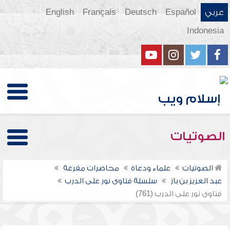
عربي
Español
Deutsch
Français
English
Indonesia
الصوتيات
الصوتيات
علماء ودعاة
محاضرات مفرغة
عبد العزيز بن باز
سلسلة فتاوى نور على الدرب
فتاوى نور على الدرب (761)