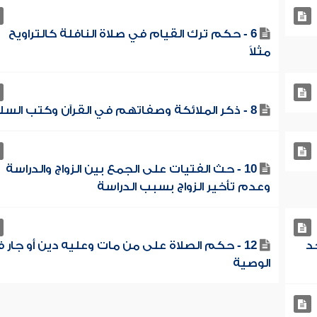
6 - حكم ترك القيام في صلاة النافلة كالتراويح
مثلاً
8 - ذكر الملائكة وصفاتهم في القرآن وكتب السلف
10 - حث الفتيات على الجمع بين الزواج والدراسة
وعدم تأخير الزواج بسبب الدراسة
جد
12 - حكم الصلاة على من مات وعليه دين أو جار 
الوصية