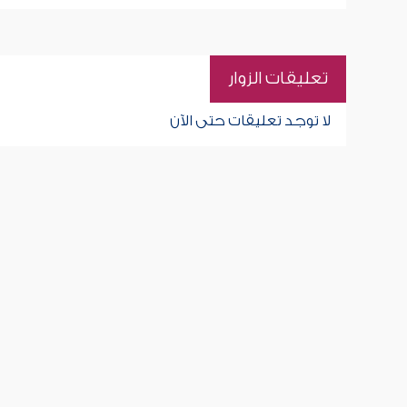
تعليقات الزوار
لا توجد تعليقات حتى الآن