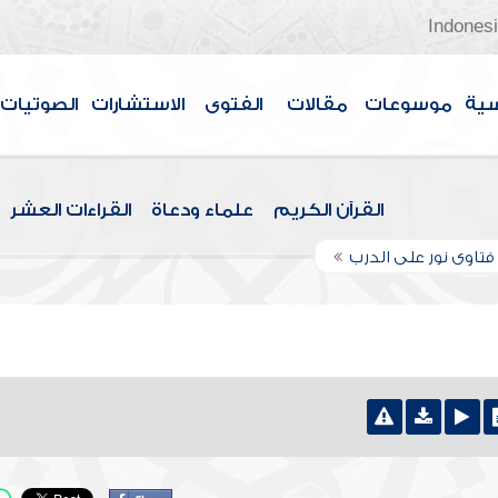
Indones
سية
موسوعات
مقالات
الفتوى
الاستشارات
الصوتيات
القرآن الكريم
علماء ودعاة
القراءات العشر
تاوى نور على الدرب