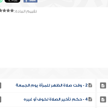
تقييم المادة:
2 - وقت صلاة الظهر للمرأة يوم الجمعة
4 - حكم تأخير الصلاة لخوف أو غيره