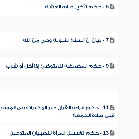
5 - حكم تأخير صلاة العشاء
7 - بيان أن السنة النبوية وحي من الله
9 - حكم المضمضة للمتوضئ إذا أكل أو شرب
11 - حكم قراءة القرآن عبر المكبرات في المسا
قبل صلاة الجمعة
13 - حكم تغسيل المرأة للصبيان المتوفين