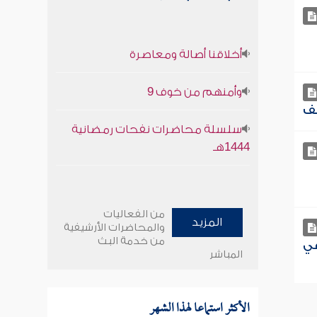
أخلاقنا أصالة ومعاصرة
وأمنهم من خوف 9
سلسلة محاضرات نفحات رمضانية
1444هـ
من الفعاليات
المزيد
والمحاضرات الأرشيفية
من خدمة البث
في
المباشر
الأكثر استماعا لهذا الشهر