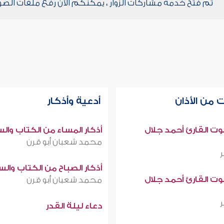
تم فتح خدمة مشاركات الزوار ، يمكنكم الآن رفع ملفات الصو
 من الأذان
أدعية وأذكار
صوت القارئ أحمد جلال
أذكار المساء من الكتاب وال
محمد شعبان أبو قرن
أذكار الصباح من الكتاب وال
صوت القارئ أحمد جلال
محمد شعبان أبو قرن
دعاء ليلة القدر