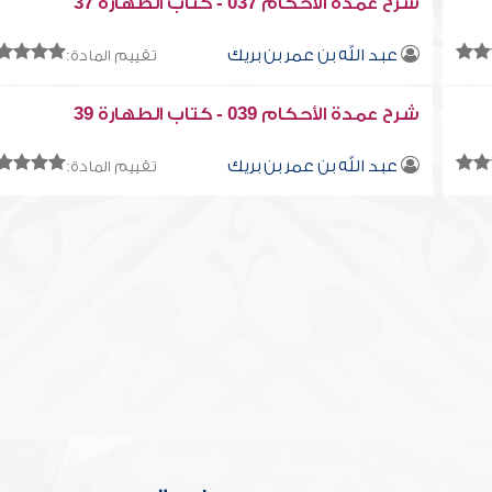
شرح عمدة الأحكام 037 - كتاب الطهارة 37
عبد الله بن عمر بن بريك
تقييم المادة:
شرح عمدة الأحكام 039 - كتاب الطهارة 39
عبد الله بن عمر بن بريك
تقييم المادة: