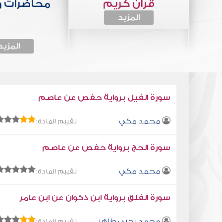
قرآن كريم
محاضرات 
المزيد
المزيد
سورة الفيل برواية حفص عن عاصم
محمد مكي
تقييم المادة:
سورة الحج برواية حفص عن عاصم
محمد مكي
تقييم المادة:
سورة الفلق برواية ابن ذكوان عن ابن عامر
محمد يحيى طاهر
تقييم المادة: