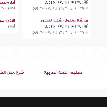
إبراهيم بن نايف الجبوري
أذان-بصوت
منوعات - إبراهيم بن نايف الجبوري
أذان ,الجز
موشح بعنوان شهر الهدى
الأذان-ب
إبراهيم بن نايف الجبوري
أذان
منوعات - إبراهيم بن نايف الجبوري
تعليم اللغة العربية
شرح متن الش