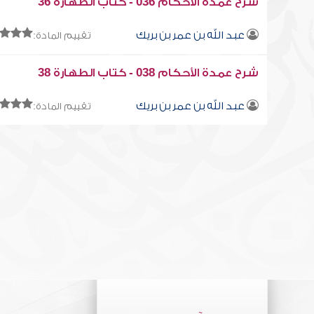
شرح عمدة الأحكام 036 - كتاب الطهارة 36
عبد الله بن عمر بن بريك
تقييم المادة:
شرح عمدة الأحكام 038 - كتاب الطهارة 38
عبد الله بن عمر بن بريك
تقييم المادة: