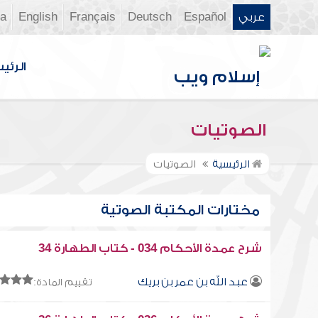
عربي
Español
Deutsch
Français
English
ia
الرئي
الصوتيات
الرئيسية
الصوتيات
مختارات المكتبة الصوتية
شرح عمدة الأحكام 034 - كتاب الطهارة 34
عبد الله بن عمر بن بريك
تقييم المادة: