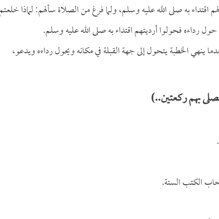
م اقتداء به صلى الله عليه وسلم، ولما فرغ من الصلاة سألهم: لماذا خلعتم
حول رداءه فحولوا أرديتهم اقتداء به صلى الله عليه وسلم.
ما ينهي الخطبة يتحول إلى جهة القبلة في مكانه ويحول رداءه ويدعو،
لى بهم ركعتين..)
حاب الكتب الستة.