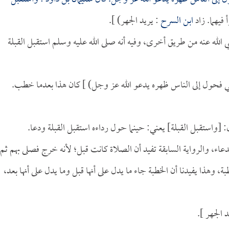
 فيهما. زاد
ابن السرح
: يريد الجهر) ].
الله عنه من طريق أخرى، وفيه أنه صلى الله عليه وسلم استقبل القبلة
ي فحول إلى الناس ظهره يدعو الله عز وجل) ] كان هذا بعدما خطب.
 [واستقبل القبلة] يعني: حينما حول رداءه استقبل القبلة ودعا.
دعاء، والرواية السابقة تفيد أن الصلاة كانت قبل؛ لأنه خرج فصلى بهم ثم
ة، وهذا يفيدنا أن الخطبة جاء ما يدل على أنها قبل وما يدل على أنها بعد،
 الجهر ].