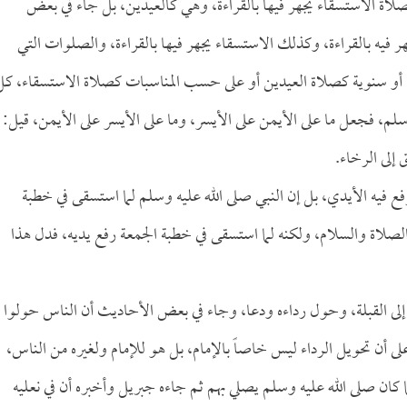
فصلاة الاستسقاء يجهر فيها بالقراءة، وهي كالعيدين، بل جاء في بعض
هر فيه بالقراءة، وكذلك الاستسقاء يجهر فيها بالقراءة، والصلوات التي
، أو سنوية كصلاة العيدين أو على حسب المناسبات كصلاة الاستسقاء، كل
سلم، فجعل ما على الأيمن على الأيسر، وما على الأيسر على الأيمن، قيل:
إلى الرخاء.
رفع فيه الأيدي، بل إن النبي صلى الله عليه وسلم لما استسقى في خطبة
 الصلاة والسلام، ولكنه لما استسقى في خطبة الجمعة رفع يديه، فدل هذا
إلى القبلة، وحول رداءه ودعا، وجاء في بعض الأحاديث أن الناس حولوا
على أن تحويل الرداء ليس خاصاً بالإمام، بل هو للإمام ولغيره من الناس،
 كان صلى الله عليه وسلم يصلي بهم ثم جاءه جبريل وأخبره أن في نعليه