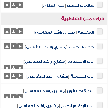
خاتمات التحف
[
علي العنزي
]
قراءة متن الشاطبية
المقدمة
[
مشاري راشد العفاسي
]
خطبة الكتاب
[
مشاري راشد العفاسي
]
باب الاستعاذة
[
مشاري راشد العفاسي
]
باب البسملة
[
مشاري راشد العفاسي
]
سورة أم القرآن
[
مشاري راشد العفاسي
]
باب الإدغام الكبير
[
مشاري راشد العفاسي
]