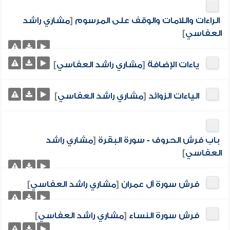
الراءات واللامات والوقف على المرسوم
[
مشاري راشد
العفاسي
]
ياءات الإضافة
[
مشاري راشد العفاسي
]
الياءات الزوائد
[
مشاري راشد العفاسي
]
باب فرش الحروف - سورة البقرة
[
مشاري راشد
العفاسي
]
فرش سورة آل عمران
[
مشاري راشد العفاسي
]
فرش سورة النساء
[
مشاري راشد العفاسي
]