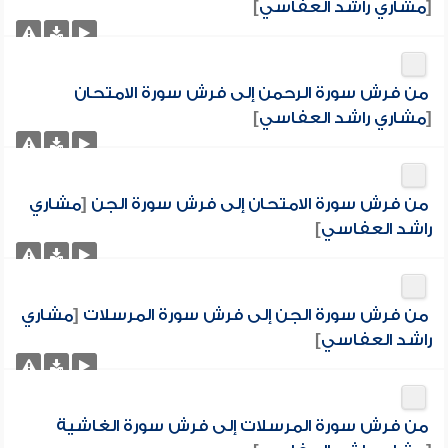
[
مشاري راشد العفاسي
]
من فرش سورة الرحمن إلى فرش سورة الامتحان
[
مشاري راشد العفاسي
]
من فرش سورة الامتحان إلى فرش سورة الجن
[
مشاري
راشد العفاسي
]
من فرش سورة الجن إلى فرش سورة المرسلات
[
مشاري
راشد العفاسي
]
من فرش سورة المرسلات إلى فرش سورة الغاشية