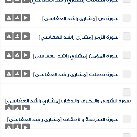
سورة الصافات
[
مشاري راشد العفاسي
]
سورة ص
[
مشاري راشد العفاسي
]
سورة الزمر
[
مشاري راشد العفاسي
]
سورة المؤمن
[
مشاري راشد العفاسي
]
سورة فصلت
[
مشاري راشد العفاسي
]
سورة الشورى والزخرف والدخان
[
مشاري راشد العفاسي
]
سورة الشريعة والأحقاف
[
مشاري راشد العفاسي
]