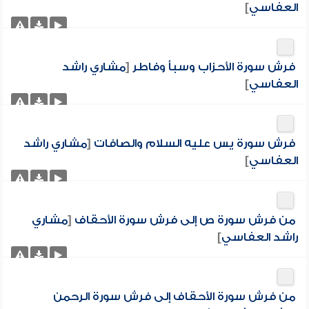
العفاسي
]
فرش سورة الأحزاب وسبأ وفاطر
[
مشاري راشد
العفاسي
]
فرش سورة يس عليه السلام والصافات
[
مشاري راشد
العفاسي
]
من فرش سورة ص إلى فرش سورة الأحقاف
[
مشاري
راشد العفاسي
]
من فرش سورة الأحقاف إلى فرش سورة الرحمن