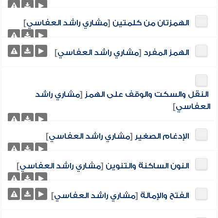
الهمزتان من كلمتين
[
مشاري راشد العفاسي
]
الهمز المفرد
[
مشاري راشد العفاسي
]
النقل والسكت والوقف على الهمز
[
مشاري راشد
العفاسي
]
الإدغام الصغير
[
مشاري راشد العفاسي
]
النون الساكنة والتنوين
[
مشاري راشد العفاسي
]
الفتح والإمالة
[
مشاري راشد العفاسي
]