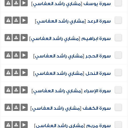
سورة يوسف
[
مشاري راشد العفاسي
]
سورة الرعد
[
مشاري راشد العفاسي
]
سورة ابراهيم
[
مشاري راشد العفاسي
]
سورة الحجر
[
مشاري راشد العفاسي
]
سورة النحل
[
مشاري راشد العفاسي
]
سورة الإسراء
[
مشاري راشد العفاسي
]
سورة الكهف
[
مشاري راشد العفاسي
]
سورة مريم
[
مشاري راشد العفاسي
]