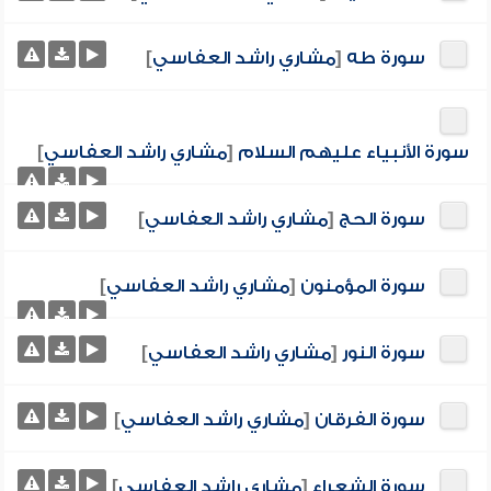
سورة طه
[
مشاري راشد العفاسي
]
سورة الأنبياء عليهم السلام
[
مشاري راشد العفاسي
]
سورة الحج
[
مشاري راشد العفاسي
]
سورة المؤمنون
[
مشاري راشد العفاسي
]
سورة النور
[
مشاري راشد العفاسي
]
سورة الفرقان
[
مشاري راشد العفاسي
]
سورة الشعراء
[
مشاري راشد العفاسي
]