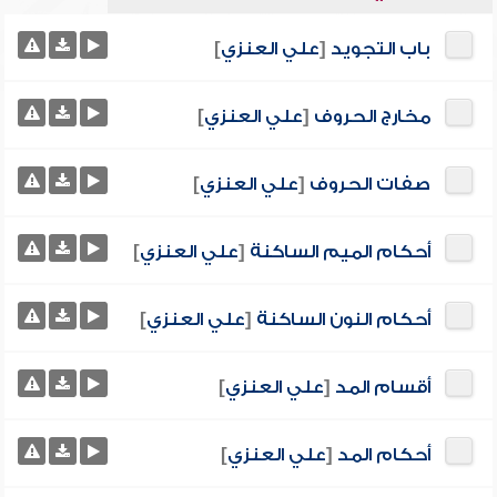
باب التجويد
[
علي العنزي
]
مخارج الحروف
[
علي العنزي
]
صفات الحروف
[
علي العنزي
]
أحكام الميم الساكنة
[
علي العنزي
]
أحكام النون الساكنة
[
علي العنزي
]
أقسام المد
[
علي العنزي
]
أحكام المد
[
علي العنزي
]