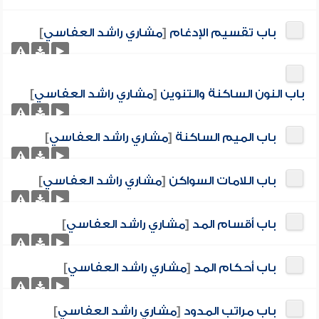
باب تقسيم الإدغام
[
مشاري راشد العفاسي
]
باب النون الساكنة والتنوين
[
مشاري راشد العفاسي
]
باب الميم الساكنة
[
مشاري راشد العفاسي
]
باب اللامات السواكن
[
مشاري راشد العفاسي
]
باب أقسام المد
[
مشاري راشد العفاسي
]
باب أحكام المد
[
مشاري راشد العفاسي
]
باب مراتب المدود
[
مشاري راشد العفاسي
]