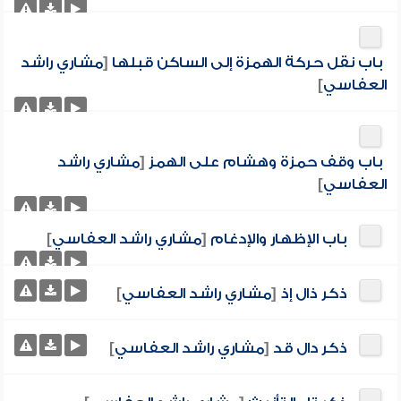
باب نقل حركة الهمزة إلى الساكن قبلها
[
مشاري راشد
العفاسي
]
باب وقف حمزة وهشام على الهمز
[
مشاري راشد
العفاسي
]
باب الإظهار والإدغام
[
مشاري راشد العفاسي
]
ذكر ذال إذ
[
مشاري راشد العفاسي
]
ذكر دال قد
[
مشاري راشد العفاسي
]