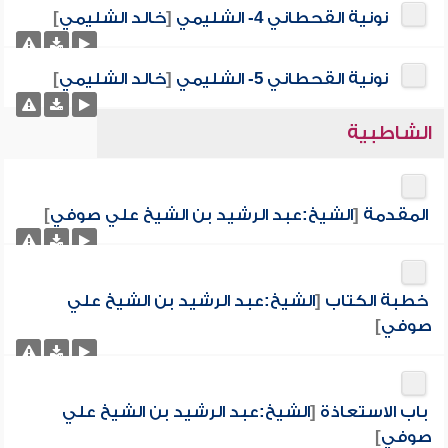
نونية القحطاني 4- الشليمي
[
خالد الشليمي
]
نونية القحطاني 5- الشليمي
[
خالد الشليمي
]
الشاطبية
المقدمة
[
الشيخ:عبد الرشيد بن الشيخ علي صوفي
]
خطبة الكتاب
[
الشيخ:عبد الرشيد بن الشيخ علي
صوفي
]
باب الاستعاذة
[
الشيخ:عبد الرشيد بن الشيخ علي
صوفي
]