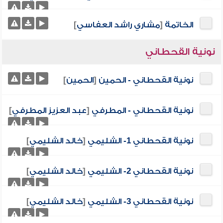
الخاتمة
[
مشاري راشد العفاسي
]
نونية القحطاني
نونية القحطاني - الحمين
[
الحمين
]
نونية القحطاني - المطرفي
[
عبد العزيز المطرفي
]
نونية القحطاني 1- الشليمي
[
خالد الشليمي
]
نونية القحطاني 2- الشليمي
[
خالد الشليمي
]
نونية القحطاني 3- الشليمي
[
خالد الشليمي
]