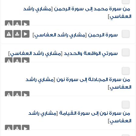
من سورة محمد إلى سورة الرحمن
[
مشاري راشد
العفاسي
]
سورة الرحمن
[
مشاري راشد العفاسي
]
سورتي الواقعة والحديد
[
مشاري راشد العفاسي
]
من سورة المجادلة إلى سورة نون
[
مشاري راشد
العفاسي
]
من سورة نون إلى سورة القيامة
[
مشاري راشد
العفاسي
]