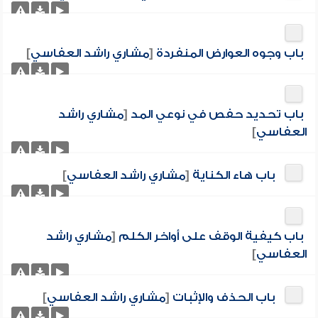
باب وجوه العوارض المنفردة
[
مشاري راشد العفاسي
]
باب تحديد حفص في نوعي المد
[
مشاري راشد
العفاسي
]
باب هاء الكناية
[
مشاري راشد العفاسي
]
باب كيفية الوقف على أواخر الكلم
[
مشاري راشد
العفاسي
]
باب الحذف والإثبات
[
مشاري راشد العفاسي
]