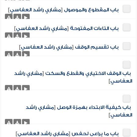
باب المقطوع والموصول
[
مشاري راشد العفاسي
]
باب التاءات المفتوحة
[
مشاري راشد العفاسي
]
باب تقسيم الوقف
[
مشاري راشد العفاسي
]
باب الوقف الاختياري والقطع والسكت
[
مشاري راشد
العفاسي
]
باب كيفية الابتداء بهمزة الوصل
[
مشاري راشد
العفاسي
]
باب ما يراعى لحفص
[
مشاري راشد العفاسي
]