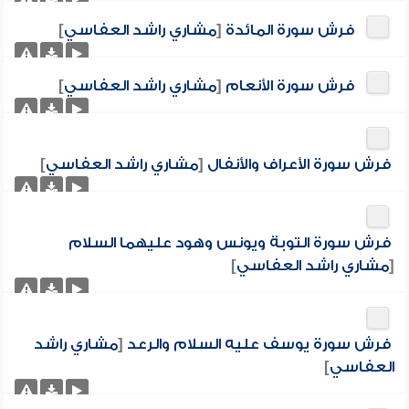
فرش سورة المائدة
[
مشاري راشد العفاسي
]
فرش سورة الأنعام
[
مشاري راشد العفاسي
]
فرش سورة الأعراف والأنفال
[
مشاري راشد العفاسي
]
فرش سورة التوبة ويونس وهود عليهما السلام
[
مشاري راشد العفاسي
]
فرش سورة يوسف عليه السلام والرعد
[
مشاري راشد
العفاسي
]