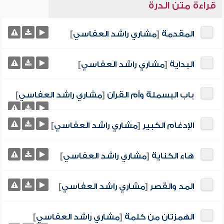
قراءة متن الدرة
المقدمة
[
مشاري راشد العفاسي
]
البداية
[
مشاري راشد العفاسي
]
باب البسملة وأم القرآن
[
مشاري راشد العفاسي
]
الإدغام الكبير
[
مشاري راشد العفاسي
]
هاء الكناية
[
مشاري راشد العفاسي
]
المد والقصر
[
مشاري راشد العفاسي
]
الهمزتان من كلمة
[
مشاري راشد العفاسي
]