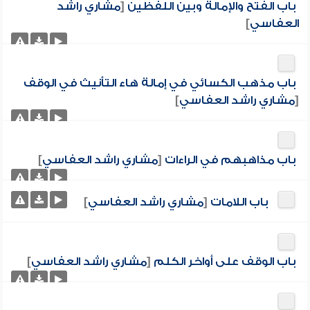
باب الفتح والإمالة وبين اللفظين
[
مشاري راشد
العفاسي
]
باب مذهب الكسائي في إمالة هاء التأنيث في الوقف
[
مشاري راشد العفاسي
]
باب مذاهبهم في الراءات
[
مشاري راشد العفاسي
]
باب اللامات
[
مشاري راشد العفاسي
]
باب الوقف على أواخر الكلم
[
مشاري راشد العفاسي
]