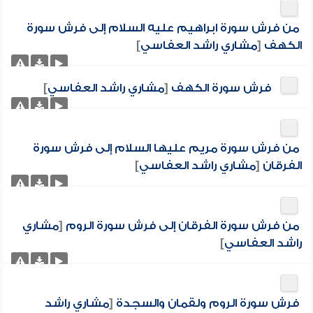
من فرش سورة ابراهيم عليه السلام إلى فرش سورة
الكهف
[
مشاري راشد العفاسي
]
فرش سورة الكهف
[
مشاري راشد العفاسي
]
من فرش سورة مريم عليها السلام إلى فرش سورة
الفرقان
[
مشاري راشد العفاسي
]
من فرش سورة الفرقان إلى فرش سورة الروم
[
مشاري
راشد العفاسي
]
فرش سورة الروم ولقمان والسجدة
[
مشاري راشد