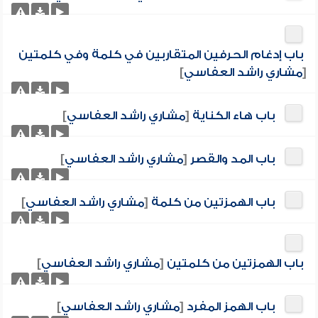
باب إدغام الحرفين المتقاربين في كلمة وفي كلمتين
[
مشاري راشد العفاسي
]
باب هاء الكناية
[
مشاري راشد العفاسي
]
باب المد والقصر
[
مشاري راشد العفاسي
]
باب الهمزتين من كلمة
[
مشاري راشد العفاسي
]
باب الهمزتين من كلمتين
[
مشاري راشد العفاسي
]
باب الهمز المفرد
[
مشاري راشد العفاسي
]