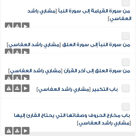
من سورة القيامة إلى سورة النبأ
[
مشاري راشد
العفاسي
]
من سورة النبأ إلى سورة العلق
[
مشاري راشد العفاسي
]
من سورة العلق إلى آخر القرآن
[
مشاري راشد العفاسي
]
باب التكبير
[
مشاري راشد العفاسي
]
باب مخارج الحروف وصفاتها التي يحتاج القارئ إليها
[
مشاري راشد العفاسي
]