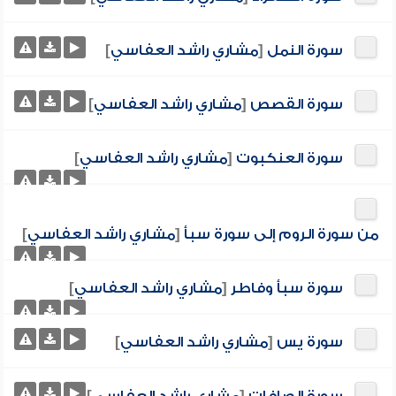
سورة النمل
[
مشاري راشد العفاسي
]
سورة القصص
[
مشاري راشد العفاسي
]
سورة العنكبوت
[
مشاري راشد العفاسي
]
من سورة الروم إلى سورة سبأ
[
مشاري راشد العفاسي
]
سورة سبأ وفاطر
[
مشاري راشد العفاسي
]
سورة يس
[
مشاري راشد العفاسي
]