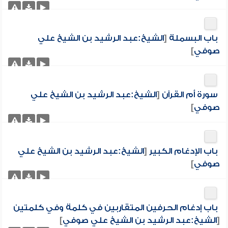
باب البسملة
[
الشيخ:عبد الرشيد بن الشيخ علي
صوفي
]
سورة أم القرآن
[
الشيخ:عبد الرشيد بن الشيخ علي
صوفي
]
باب الإدغام الكبير
[
الشيخ:عبد الرشيد بن الشيخ علي
صوفي
]
باب إدغام الحرفين المتقاربين في كلمة وفي كلمتين
[
الشيخ:عبد الرشيد بن الشيخ علي صوفي
]