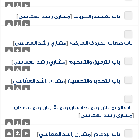
باب تقسيم الحروف
[
مشاري راشد العفاسي
]
باب صفات الحروف العارضة
[
مشاري راشد العفاسي
]
باب الترقيق والتفخيم
[
مشاري راشد العفاسي
]
باب التحذير والتحسين
[
مشاري راشد العفاسي
]
باب المتماثلان والمتجانسان والمتقاربان والمتباعدان
[
مشاري راشد العفاسي
]
باب الإدغام
[
مشاري راشد العفاسي
]