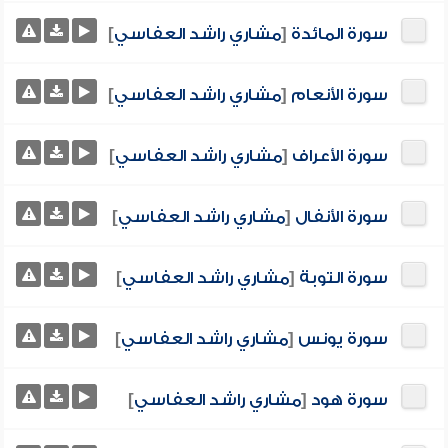
سورة المائدة
[
مشاري راشد العفاسي
]
سورة الأنعام
[
مشاري راشد العفاسي
]
سورة الأعراف
[
مشاري راشد العفاسي
]
سورة الأنفال
[
مشاري راشد العفاسي
]
سورة التوبة
[
مشاري راشد العفاسي
]
سورة يونس
[
مشاري راشد العفاسي
]
سورة هود
[
مشاري راشد العفاسي
]