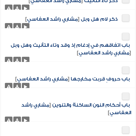
ذكر تاء التأنيث
[
مشاري راشد العفاسي
]
ذكر لام هل وبل
[
مشاري راشد العفاسي
]
باب اتفاقهم في إدغام إذ وقد وتاء التأنيث وهل وبل
[
مشاري راشد العفاسي
]
باب حروفٍ قربت مخارجها
[
مشاري راشد العفاسي
]
باب أحكام النون الساكنة والتنوين
[
مشاري راشد
العفاسي
]