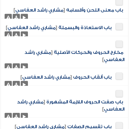
باب معنى اللحن وأقسامه
[
مشاري راشد العفاسي
]
باب الاستعاذة والبسملة
[
مشاري راشد العفاسي
]
مخارج الحروف والحركات الأصلية
[
مشاري راشد
العفاسي
]
باب ألقاب الحروف
[
مشاري راشد العفاسي
]
باب صفت الحروف اللازمة المشهورة
[
مشاري راشد
العفاسي
]
باب تقسيم الصفات
[
مشاري راشد العفاسي
]