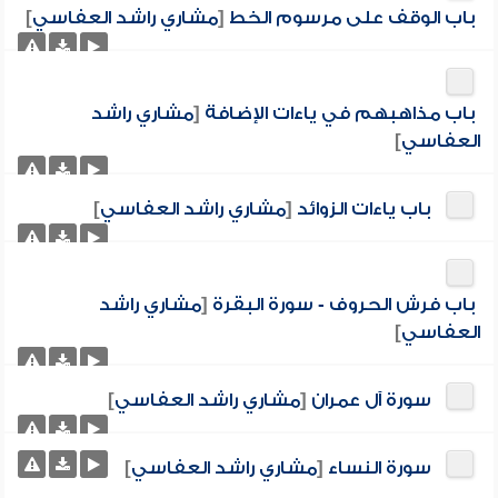
باب الوقف على مرسوم الخط
[
مشاري راشد العفاسي
]
باب مذاهبهم في ياءات الإضافة
[
مشاري راشد
العفاسي
]
باب ياءات الزوائد
[
مشاري راشد العفاسي
]
باب فرش الحروف - سورة البقرة
[
مشاري راشد
العفاسي
]
سورة آل عمران
[
مشاري راشد العفاسي
]
سورة النساء
[
مشاري راشد العفاسي
]