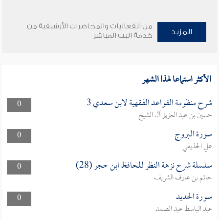
من الفعاليات والمحاضرات الأرشيفية من
المزيد
خدمة البث المباشر
الأكثر استماعا لهذا الشهر
شرح منظومة القواعد الفقهية لابن سعدي 3
0
حسين بن عبد العزيز آل الشيخ
سورة البروج
0
علي الحذيفي
سلسلة شرح نزهة النظر للحافظ ابن حجر (28)
0
حاتم بن عارف الشريف
سورة الحديد
0
عبد الباسط عبد الصمد