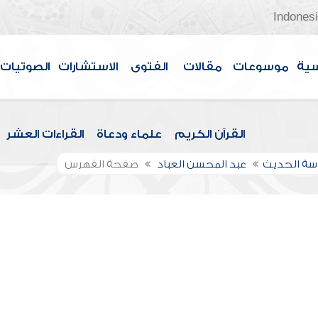
Indones
سية
موسوعات
مقالات
الفتوى
الاستشارات
الصوتيات
القرآن الكريم
علماء ودعاة
القراءات العشر
راسة الحديث
عبد المحسن العباد
صفحة الفهرس