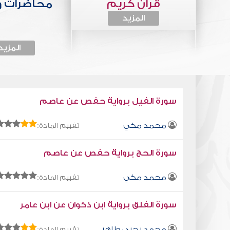
قرآن كريم
محاضرات 
المزيد
المزيد
سورة الفيل برواية حفص عن عاصم
محمد مكي
تقييم المادة:
سورة الحج برواية حفص عن عاصم
محمد مكي
تقييم المادة:
سورة الفلق برواية ابن ذكوان عن ابن عامر
محمد يحيى طاهر
تقييم المادة: