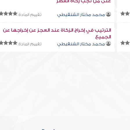
على مَنْ تجب زكاة الفطر
محمد مختار الشنقيطي
تقييم المادة:
الترتيب في إخراج الزكاة عند العجز عن إخراجها عن
الجميع
محمد مختار الشنقيطي
تقييم المادة: