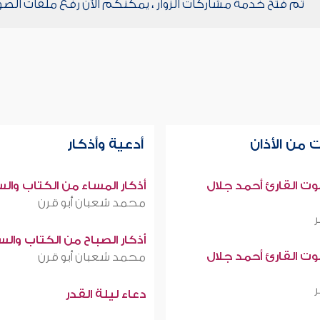
تم فتح خدمة مشاركات الزوار ، يمكنكم الآن رفع ملفات الصو
 من الأذان
أدعية وأذكار
صوت القارئ أحمد جلال
أذكار المساء من الكتاب وال
محمد شعبان أبو قرن
أذكار الصباح من الكتاب وال
صوت القارئ أحمد جلال
محمد شعبان أبو قرن
دعاء ليلة القدر