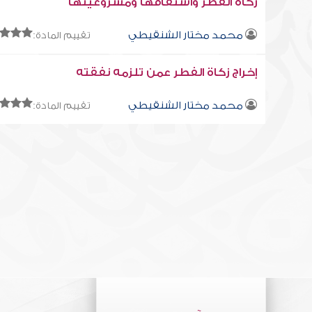
زكاة الفطر واشتقاقها ومشروعيتها
محمد مختار الشنقيطي
تقييم المادة:
إخراج زكاة الفطر عمن تلزمه نفقته
محمد مختار الشنقيطي
تقييم المادة: