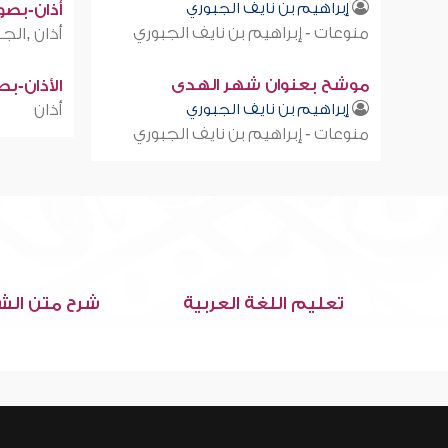
إبراهيم بن نايف الجبوري
أذان-بصوت
منوعات - إبراهيم بن نايف الجبوري
أذان ,الجز
موشح بعنوان شهر الهدى
الأذان-ب
إبراهيم بن نايف الجبوري
أذان
منوعات - إبراهيم بن نايف الجبوري
تعليم اللغة العربية
شرح متن الش