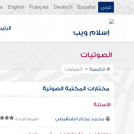
عربي
Español
Deutsch
Français
English
ia
الرئي
الصوتيات
الرئيسية
الصوتيات
مختارات المكتبة الصوتية
الأسئلة
محمد مختار الشنقيطي
تقييم المادة: