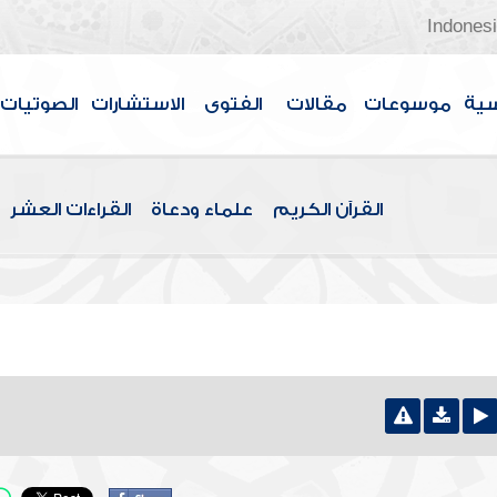
Indones
سية
موسوعات
مقالات
الفتوى
الاستشارات
الصوتيات
القرآن الكريم
علماء ودعاة
القراءات العشر