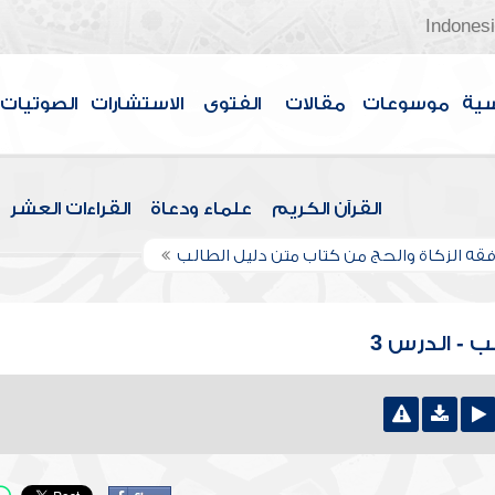
Indones
سية
موسوعات
مقالات
الفتوى
الاستشارات
الصوتيات
القرآن الكريم
علماء ودعاة
القراءات العشر
فقه الزكاة والحج من كتاب متن دليل الطالب
 - الدرس 3