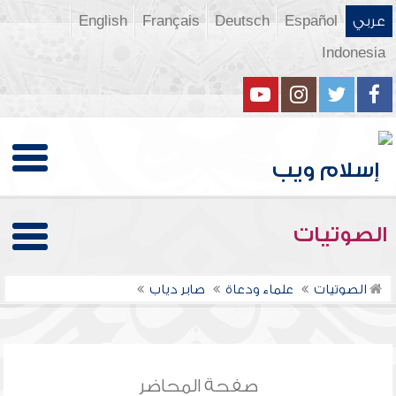
عربي
Español
Deutsch
Français
English
Indonesia
الصوتيات
الصوتيات
علماء ودعاة
صابر دياب
صفحة المحاضر