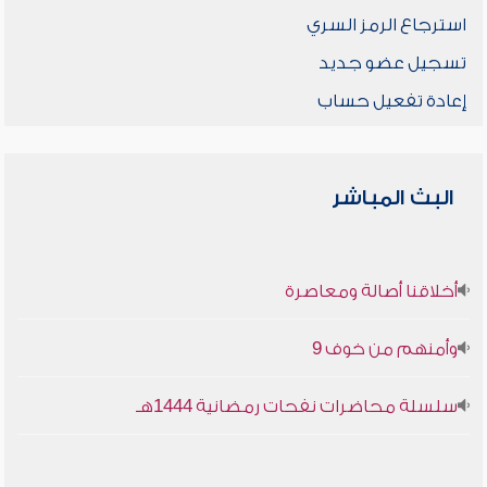
استرجاع الرمز السري
تسجيل عضو جديد
إعادة تفعيل حساب
البث المباشر
أخلاقنا أصالة ومعاصرة
وأمنهم من خوف 9
سلسلة محاضرات نفحات رمضانية 1444هـ