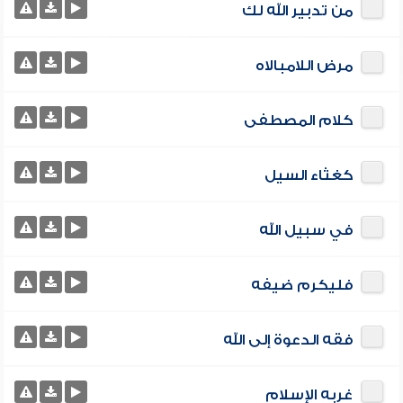
من تدبير الله لك
مرض اللامبالاه
كلام المصطفى
كغثاء السيل
في سبيل الله
فليكرم ضيفه
فقه الدعوة إلى الله
غربه الإسلام