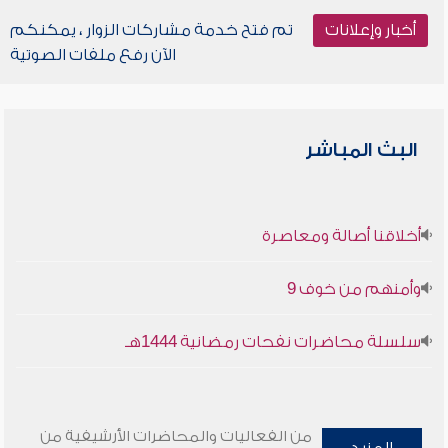
أخبار وإعلانات
تم فتح خدمة مشاركات الزوار ، يمكنكم
الآن رفع ملفات الصوتية
البث المباشر
أخلاقنا أصالة ومعاصرة
وأمنهم من خوف 9
سلسلة محاضرات نفحات رمضانية 1444هـ
من الفعاليات والمحاضرات الأرشيفية من