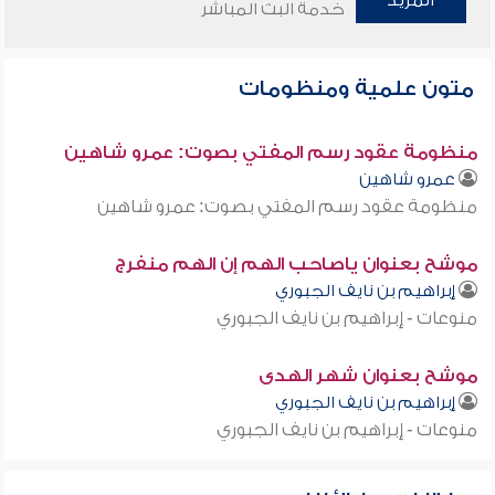
المزيد
خدمة البث المباشر
متون علمية ومنظومات
منظومة عقود رسم المفتي بصوت: عمرو شاهين
عمرو شاهين
منظومة عقود رسم المفتي بصوت: عمرو شاهين
موشح بعنوان ياصاحب الهم إن الهم منفرج
إبراهيم بن نايف الجبوري
منوعات - إبراهيم بن نايف الجبوري
موشح بعنوان شهر الهدى
إبراهيم بن نايف الجبوري
منوعات - إبراهيم بن نايف الجبوري