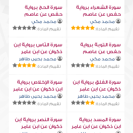
سورة الشعراء برواية
سورة الحج برواية
حفص عن عاصم
حفص عن عاصم
محمد مكي
محمد مكي
تقييم المادة:
تقييم المادة:
سورة التوبة برواية
سورة النّاس برواية ابن
حفص عن عاصم
ذكوان عن ابن عامر
محمد مكي
محمد يحيى طاهر
تقييم المادة:
تقييم المادة:
سورة الفلق برواية ابن
سورة الإخلاص برواية
ذكوان عن ابن عامر
ابن ذكوان عن ابن عامر
محمد يحيى طاهر
محمد يحيى طاهر
تقييم المادة:
تقييم المادة:
سورة المسد برواية
سورة النصر برواية ابن
ابن ذكوان عن ابن عامر
ذكوان عن ابن عامر