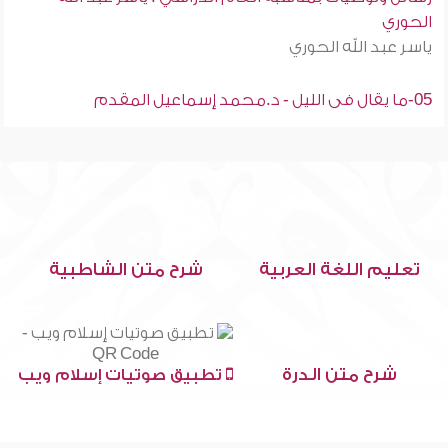
الحوري
ياسر عبد الله الحوري
05-ما يقال فى الليل - د.محمد إسماعيل المقدم
تعليم اللغة العربية
شرح متن الشاطبية
شرح متن الدرة
تطبيق صوتيات إسلام ويب