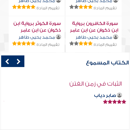
محمد يحيى طاهر
محمد يحيى طاهر
تقييم المادة:
تقييم المادة:
سورة الكافرون برواية
سورة الكوثر برواية ابن
ابن ذكوان عن ابن عامر
ذكوان عن ابن عامر
محمد يحيى طاهر
محمد يحيى طاهر
تقييم المادة:
تقييم المادة:
الكتاب المسموع
الثبات في زمن الفتن
صابر دياب