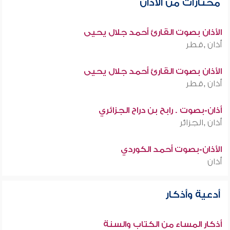
مختارات من الأذان
الأذان بصوت القارئ أحمد جلال يحيى
أذان ,قطر
الأذان بصوت القارئ أحمد جلال يحيى
أذان ,قطر
أذان-بصوت . رابح بن دراح الجزائري
أذان ,الجزائر
الأذان-بصوت أحمد الكوردي
أذان
أدعية وأذكار
أذكار المساء من الكتاب والسنة