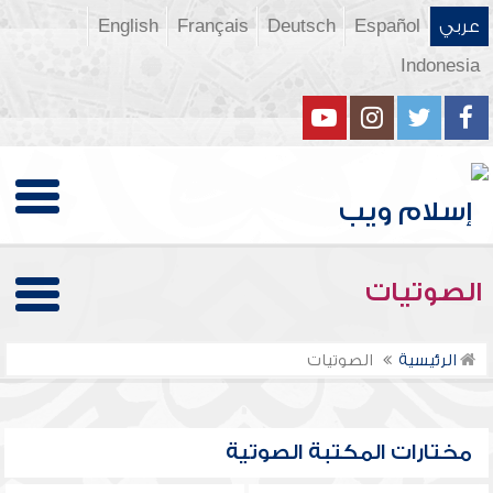
عربي
Español
Deutsch
Français
English
Indonesia
الصوتيات
الرئيسية
الصوتيات
مختارات المكتبة الصوتية