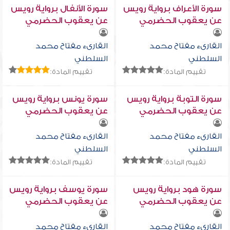
سورة الأعراف برواية رويس
سورة الأنفال برواية رويس
عن يعقوب الحضرمي
عن يعقوب الحضرمي
القارىء مفتاح محمد
القارىء مفتاح محمد
السلطني
السلطني
تقييم المادة:
تقييم المادة:
سورة التوبة برواية رويس
سورة يونس برواية رويس
عن يعقوب الحضرمي
عن يعقوب الحضرمي
القارىء مفتاح محمد
القارىء مفتاح محمد
السلطني
السلطني
تقييم المادة:
تقييم المادة:
سورة هود برواية رويس
سورة يوسف برواية رويس
عن يعقوب الحضرمي
عن يعقوب الحضرمي
القارىء مفتاح محمد
القارىء مفتاح محمد