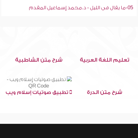
05-ما يقال فى الليل - د.محمد إسماعيل المقدم
تعليم اللغة العربية
شرح متن الشاطبية
شرح متن الدرة
تطبيق صوتيات إسلام ويب