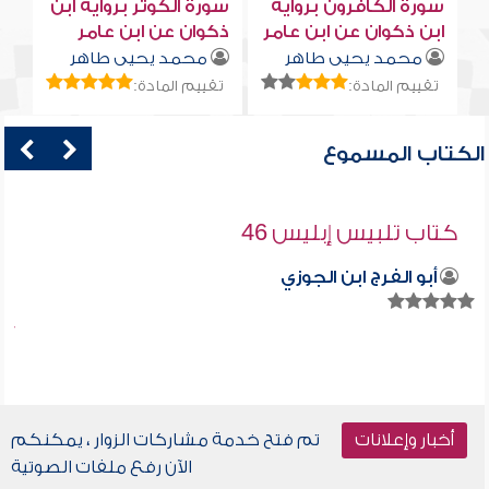
سورة الكافرون برواية
سورة الكوثر برواية ابن
ابن ذكوان عن ابن عامر
ذكوان عن ابن عامر
محمد يحيى طاهر
محمد يحيى طاهر
تقييم المادة:
تقييم المادة:
الكتاب المسموع
كتاب تلبيس إبليس 46
أبو الفرج ابن الجوزي
أخبار وإعلانات
تم فتح خدمة مشاركات الزوار ، يمكنكم
الآن رفع ملفات الصوتية