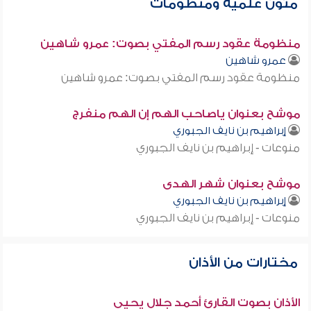
متون علمية ومنظومات
منظومة عقود رسم المفتي بصوت: عمرو شاهين
عمرو شاهين
منظومة عقود رسم المفتي بصوت: عمرو شاهين
موشح بعنوان ياصاحب الهم إن الهم منفرج
إبراهيم بن نايف الجبوري
منوعات - إبراهيم بن نايف الجبوري
موشح بعنوان شهر الهدى
إبراهيم بن نايف الجبوري
منوعات - إبراهيم بن نايف الجبوري
مختارات من الأذان
الأذان بصوت القارئ أحمد جلال يحيى