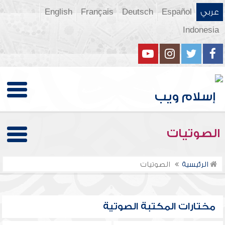
عربي
Español
Deutsch
Français
English
Indonesia
الصوتيات
الرئيسية
الصوتيات
مختارات المكتبة الصوتية