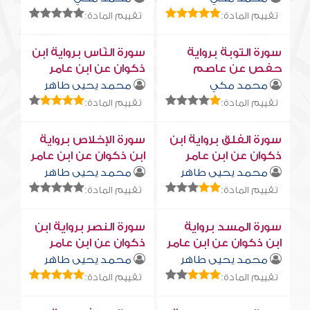
تقييم المادة:
تقييم المادة:
سورة التوبة برواية
سورة النّاس برواية ابن
حفص عن عاصم
ذكوان عن ابن عامر
محمد مكي
محمد يحيى طاهر
تقييم المادة:
تقييم المادة:
سورة الفلق برواية ابن
سورة الإخلاص برواية
ذكوان عن ابن عامر
ابن ذكوان عن ابن عامر
محمد يحيى طاهر
محمد يحيى طاهر
تقييم المادة:
تقييم المادة:
سورة المسد برواية
سورة النصر برواية ابن
ابن ذكوان عن ابن عامر
ذكوان عن ابن عامر
محمد يحيى طاهر
محمد يحيى طاهر
تقييم المادة:
تقييم المادة: