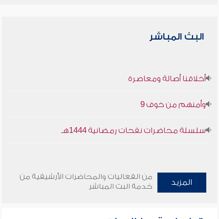
البث المباشر
أخلاقنا أصالة ومعاصرة
وأمنهم من خوف 9
سلسلة محاضرات نفحات رمضانية 1444هـ
من الفعاليات والمحاضرات الأرشيفية من
المزيد
خدمة البث المباشر