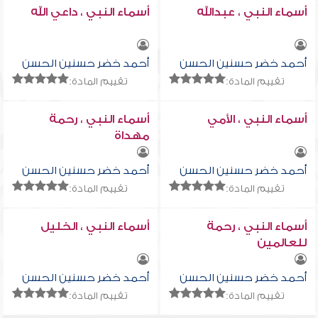
أسماء النبي ، عبدالله
أسماء النبي ، داعي الله
أحمد خضر حسنين الحسن
أحمد خضر حسنين الحسن
تقييم المادة:
تقييم المادة:
أسماء النبي ، الأمي
أسماء النبي ، رحمة
مهداة
أحمد خضر حسنين الحسن
أحمد خضر حسنين الحسن
تقييم المادة:
تقييم المادة:
أسماء النبي ، رحمة
أسماء النبي ، الخليل
للعالمين
أحمد خضر حسنين الحسن
أحمد خضر حسنين الحسن
تقييم المادة:
تقييم المادة: