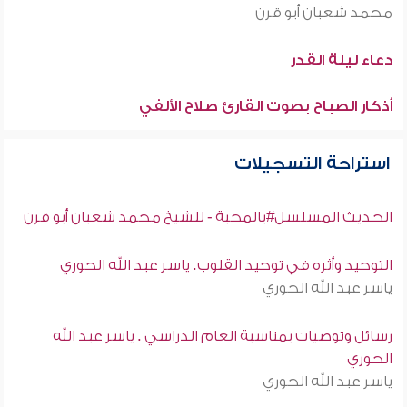
محمد شعبان أبو قرن
دعاء ليلة القدر
أذكار الصباح بصوت القارئ صلاح الألفي
استراحة التسجيلات
الحديث المسلسل#بالمحبة - للشيخ محمد شعبان أبو قرن
التوحيد وأثره في توحيد القلوب. ياسر عبد الله الحوري
ياسر عبد الله الحوري
رسائل وتوصيات بمناسبة العام الدراسي . ياسر عبد الله
الحوري
ياسر عبد الله الحوري