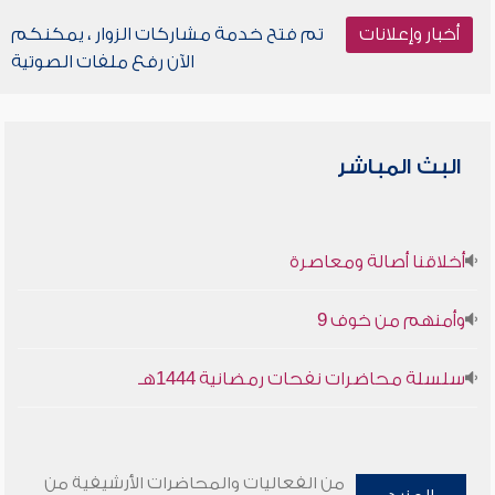
أخبار وإعلانات
تم فتح خدمة مشاركات الزوار ، يمكنكم
الآن رفع ملفات الصوتية
البث المباشر
أخلاقنا أصالة ومعاصرة
وأمنهم من خوف 9
سلسلة محاضرات نفحات رمضانية 1444هـ
من الفعاليات والمحاضرات الأرشيفية من