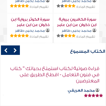
محمد يحيى طاهر
محمد يحيى طاهر
تقييم المادة:
تقييم المادة:
سورة الكافرون برواية
سورة الكوثر برواية ابن
ابن ذكوان عن ابن عامر
ذكوان عن ابن عامر
محمد يحيى طاهر
محمد يحيى طاهر
تقييم المادة:
تقييم المادة:
الكتاب المسموع
قراءة صوتية لكتاب استمتع بحياتك " كتاب
في فنون التعامل - اقطع الطريق على
المعترضين
محمد العريفي