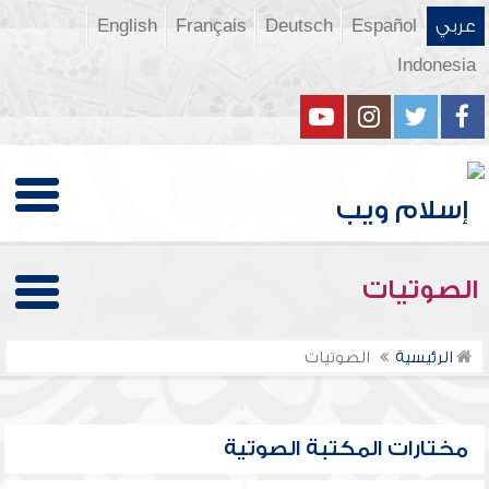
عربي
Español
Deutsch
Français
English
Indonesia
الصوتيات
الرئيسية
الصوتيات
مختارات المكتبة الصوتية