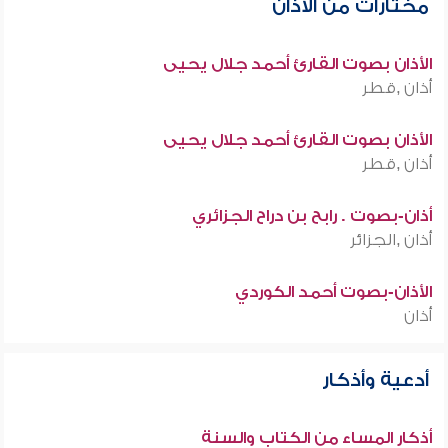
مختارات من الأذان
الأذان بصوت القارئ أحمد جلال يحيى
أذان ,قطر
الأذان بصوت القارئ أحمد جلال يحيى
أذان ,قطر
أذان-بصوت . رابح بن دراح الجزائري
أذان ,الجزائر
الأذان-بصوت أحمد الكوردي
أذان
أدعية وأذكار
أذكار المساء من الكتاب والسنة