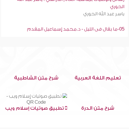
الحوري
ياسر عبد الله الحوري
05-ما يقال فى الليل - د.محمد إسماعيل المقدم
تعليم اللغة العربية
شرح متن الشاطبية
شرح متن الدرة
تطبيق صوتيات إسلام ويب