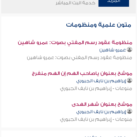
المزيد
خدمة البث المباشر
متون علمية ومنظومات
منظومة عقود رسم المفتي بصوت: عمرو شاهين
عمرو شاهين
منظومة عقود رسم المفتي بصوت: عمرو شاهين
موشح بعنوان ياصاحب الهم إن الهم منفرج
إبراهيم بن نايف الجبوري
منوعات - إبراهيم بن نايف الجبوري
موشح بعنوان شهر الهدى
إبراهيم بن نايف الجبوري
منوعات - إبراهيم بن نايف الجبوري