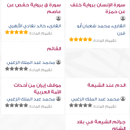
سورة الإنسان برواية خلف
سورة ق برواية حفص عن
عن حمزة
عاصم
القارىء محمد شعبان أبو
القارىء خالد نفادي الأزهري
قرن
تقييم المادة:
تقييم المادة:
القائم
محمد عبد الملك الزغبي
تقييم المادة:
الدم عند الشيعة
موقف إيران من أحداث
الأمة العربية
محمد عبد الملك الزغبي
محمد عبد الملك الزغبي
تقييم المادة:
تقييم المادة:
جرائم الشيعة في بلاد
الشام