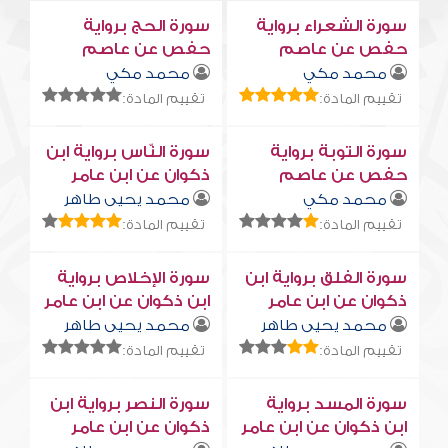
سورة الشعراء برواية
سورة الحج برواية
حفص عن عاصم
حفص عن عاصم
محمد مكي
محمد مكي
تقييم المادة:
تقييم المادة:
سورة التوبة برواية
سورة النّاس برواية ابن
حفص عن عاصم
ذكوان عن ابن عامر
محمد مكي
محمد يحيى طاهر
تقييم المادة:
تقييم المادة:
سورة الفلق برواية ابن
سورة الإخلاص برواية
ذكوان عن ابن عامر
ابن ذكوان عن ابن عامر
محمد يحيى طاهر
محمد يحيى طاهر
تقييم المادة:
تقييم المادة:
سورة المسد برواية
سورة النصر برواية ابن
ابن ذكوان عن ابن عامر
ذكوان عن ابن عامر