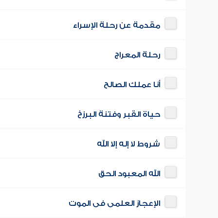
مقدمة عن رحلة الإسراء
رحلة المعراج
أنا عملك الصالح
حياة القبر وفتنة البرزخ
شروط لا إله إلا الله
الله المعبود الحق
الإعجاز العلمى فى الموت