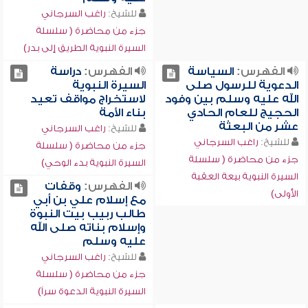
للشيخ:
راغب السرجاني
جزء من محاضرة ( سلسلة
السيرة النبوية الطريق إلى بدر)
الفهرس:
السياسة
الفهرس:
دراسة
الدعوية للرسول صلى
السيرة النبوية
الله عليه وسلم بين وفود
لاستخراج مواقف تعيد
الحجيج للعام الحادي
بناء الأمة
عشر من البعثة
للشيخ:
راغب السرجاني
للشيخ:
راغب السرجاني
جزء من محاضرة ( سلسلة
جزء من محاضرة ( سلسلة
السيرة النبوية بدء الوحي)
السيرة النبوية بيعة العقبة
الفهرس:
وقفات
الأولى)
مع إسلام علي بن أبي
طالب ربيب بيت النبوة
وإسلام بناته صلى الله
عليه وسلم
للشيخ:
راغب السرجاني
جزء من محاضرة ( سلسلة
السيرة النبوية الدعوة سراً)