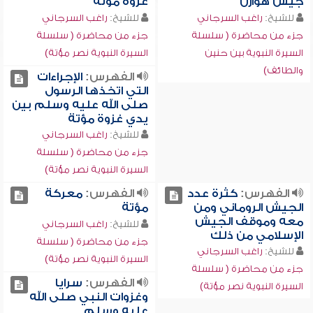
جيش هوازن
غزوة مؤتة
للشيخ:
راغب السرجاني
للشيخ:
راغب السرجاني
جزء من محاضرة ( سلسلة
جزء من محاضرة ( سلسلة
السيرة النبوية بين حنين
السيرة النبوية نصر مؤتة)
والطائف)
الفهرس:
الإجراءات
التي اتخذها الرسول
صلى الله عليه وسلم بين
يدي غزوة مؤتة
للشيخ:
راغب السرجاني
جزء من محاضرة ( سلسلة
السيرة النبوية نصر مؤتة)
الفهرس:
كثرة عدد
الفهرس:
معركة
الجيش الروماني ومن
مؤتة
معه وموقف الجيش
للشيخ:
راغب السرجاني
الإسلامي من ذلك
جزء من محاضرة ( سلسلة
للشيخ:
راغب السرجاني
السيرة النبوية نصر مؤتة)
جزء من محاضرة ( سلسلة
الفهرس:
سرايا
السيرة النبوية نصر مؤتة)
وغزوات النبي صلى الله
عليه وسلم