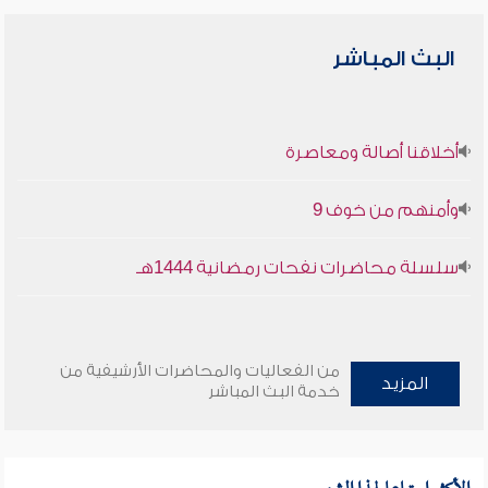
البث المباشر
أخلاقنا أصالة ومعاصرة
وأمنهم من خوف 9
سلسلة محاضرات نفحات رمضانية 1444هـ
من الفعاليات والمحاضرات الأرشيفية من
المزيد
خدمة البث المباشر