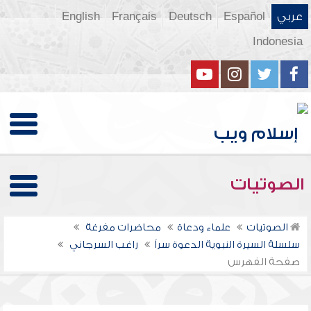
عربي
Español
Deutsch
Français
English
Indonesia
الصوتيات
الصوتيات
علماء ودعاة
محاضرات مفرغة
سلسلة السيرة النبوية الدعوة سراً
راغب السرجاني
صفحة الفهرس