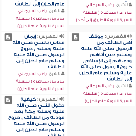
عام الحزن إلى الطائف
للشيخ:
راغب السرجاني
للشيخ:
راغب السرجاني
جزء من محاضرة ( سلسلة
جزء من محاضرة ( سلسلة
السيرة النبوية الطريق إلى أحد)
السيرة النبوية عام الحزن)
الفهرس:
موقف
الفهرس:
إيمان
أهل الطائف من
عداس بالنبي صلى الله
الرسول صلى الله عليه
عليه وسلم , خروج
وسلم حين أتاهم
الرسول صلى الله عليه
ودعاهم إلى الإسلام ,
وسلم عام الحزن إلى
خروج الرسول صلى الله
الطائف
عليه وسلم عام الحزن
للشيخ:
راغب السرجاني
إلى الطائف
جزء من محاضرة ( سلسلة
للشيخ:
راغب السرجاني
السيرة النبوية عام الحزن)
جزء من محاضرة ( سلسلة
الفهرس:
كيفية
السيرة النبوية عام الحزن)
دخول النبي صلى الله
عليه وسلم مكة بعد
عودته من الطائف , خروج
الرسول صلى الله عليه
وسلم عام الحزن إلى
الطائف