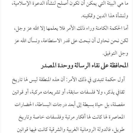
ما هي البيئة التي يمكن أن تكون أصلح لنشأة الدعوة الإسلامية،
ولنشأة هذا الدين وتمكينه.
أما الحكمة الكامنة وراء ذلك الأمر فلا يعلمها إلا الله عز وجل،
لكن نحن نحاول أن نبحث على قدر الاستطاعة، ونسأل الله عز
وجل التوفيق.
المحافظة على نقاء الرسالة ووحدة المصدر
أول حكمة تتبدى في ذلك الأمر: أن هذه المنطقة ليس لها تاريخ
ثقافي يذكر، ولا فلسفات سابقة، أو تشريعات مركبة، أو قوانين
مفصلة، بل حياة بسيطة إلى أبعد درجات البساطة، الحضارات
المعاصرة لها كانت لها أفكار مرتبة وفلسفات خاصة وتاريخ
طويل، فالدولة الرومانية الغربية والشرقية كانت فيها قوانين