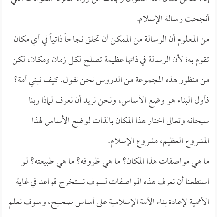
أنجحت رسالة الإسلام.
من المعلوم أن الرسالة من الممكن أن تحقق نجاحاً ذاتياً في أي مكان
تقوم به؛ لأن الرسالة في ذاتها عظيمة تصلح لكل زمان ومكان، لكن
من منظور هذه المجموعة من الدروس نحن نقول: كيف نبني أمة؟
فأول البناء هو وضع الأساس، ونحن نريد أن نعرف لماذا ربنا
سبحانه وتعالى اختار هذا المكان بالذات لوضع الأساس لهذا
المشروع العظيم، مشروع الإسلام.
ما هي مواصفات هذا المكان؟ ما هي ظروفه؟ ما هي طبيعته؟ لو
استطعنا أن نعرف هذه المواصفات لسوف نستخرج قواعد في غاية
الأهمية لإعادة بناء الأمة الإسلامية على أساس صحيح، وسوف نعلم