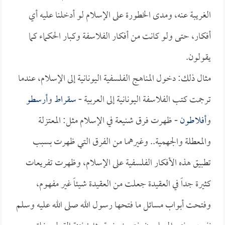
الغريبة عنه، ومدى الخطورة على الإسلام لو أدخلنا عليه أي
أفكار، حتى ولو كانت من أفكار الفلاسفة وكبار الحكماء كما
يقولون.
مثال ذلك: دخول المناهج الفلسفية اليونانية إلى الإسلام، عندما
ترجمت كتب الفلاسفة اليونانية إلى العربية -
سقراط
و
أرسطو
و
أفلاطون
- ظهرت فرق شنيعة في الإسلام مثل: المعتزلة
والمعطلة والجهمية.. وغيرهما من الفرق التي ظهرت بسبب
تطبيق هذه الأفكار الفلسفية على الإسلام، وظهرت تفريعات
كثيرة جداً في العقيدة جعلت من العقيدة شيئاً غير مفهوم،
وفتحت أبواب مسائل ما فتحها رسول الله صلى الله عليه وسلم