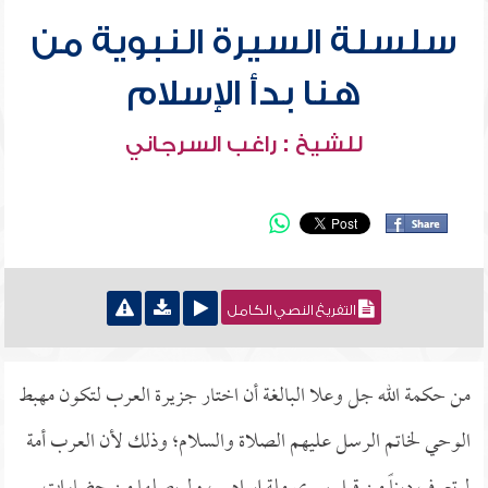
سلسلة السيرة النبوية من
هنا بدأ الإسلام
للشيخ : راغب السرجاني
التفريغ النصي الكامل
من حكمة الله جل وعلا البالغة أن اختار جزيرة العرب لتكون مهبط
الوحي لخاتم الرسل عليهم الصلاة والسلام؛ وذلك لأن العرب أمة