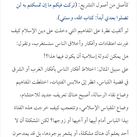
كأصل من أصول التشريع: (
تركت فيكم ما إن تمسكتم به لن
تضلوا بعدي أبداً: كتاب الله، وسنتي
).
لو ألقيت نظرة على المفاهيم التي دخلت على دين الإسلام كيف
غيرت اعتقادات وأفكار وأخلاق الناس ستستغرب، وتقول:
هل يمكن لدولة إسلامية أن يكون فيها هذا؟!
على سبيل المثال: اختلاط أفكار الناس بأفكار الغرب أو الشرق
في قضية اللباس، انظر إلى ملابس الفتيات، اختلطت المفاهيم
وضاع نقاء الرسالة، أصبح هناك تعريف جديد للاحتشام،
وضاع المقياس الإسلامي، وتتعجب كيف خرجت هذه الفتاة
بهذا اللباس أمام أبيها أو أخيها أو زوجها؟ لكن المشكلة أن لا
أحد يعلم أن هناك مشكلة، أو يشعر بوجودها، بل قد يمدحون