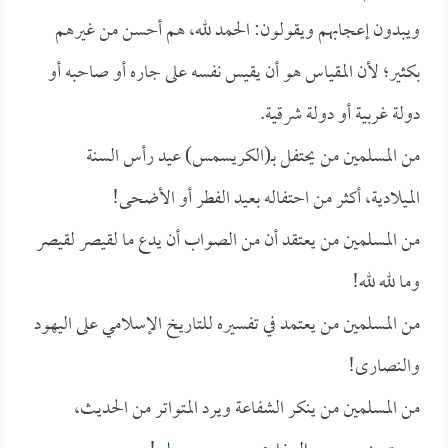
ويبدون إعجابهم ويقولون: الحمد لله، هم أحسن من غيرهم
بكثير؛ لأن المقياس هو أن يقيس نفسه على جاره أو صاحبه أو
دولة غربية أو دولة شرقية.
من المسلمين من يحتفل بـ(الكريسمس) عيد رأس السنة
الميلادية، أكثر من احتفاله بعيد الفطر أو الأضحى!
من المسلمين من يعتقد أن من الصواب أن يدع ما لقيصر لقيصر
وما لله لله!
من المسلمين من يعتمد في تفسيره للتاريخ الإسلامي على اليهود
والنصارى!
من المسلمين من ينكر الشفاعة ويرد المتواتر من الحديث،