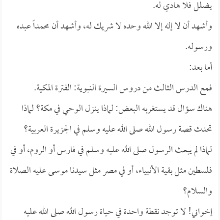
يضلل فلا هادي له.
وأشهد أن لا إله إلا الله وحده لا شريك له، وأشهد أن محمداً عبده
ورسوله.
أما بعد:
فمع الدرس الثالث من دروس السيرة النبوية: الفترة المكية.
هناك سؤال قد يستغربه البعض: لماذا ينزل الوحي في مكة؟ لماذا
تحدث قصة رسول الله صلى الله عليه وسلم في الجزيرة العربية؟
لماذا لم يبعث الرسول صلى الله عليه وسلم في فارس أو الروم، أو في
فلسطين مثل بقية الأنبياء، أو في مصر مثل سيدنا موسى عليه الصلاة
والسلام؟
إخواني! لا توجد نقطة واحدة في حياة رسول الله صلى الله عليه