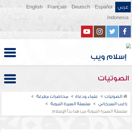
عربي
Español
Deutsch
Français
English
Indonesia
الصوتيات
الصوتيات
علماء ودعاة
محاضرات مفرغة
راغب السرجاني
سلسلة السيرة النبوية
سلسلة السيرة النبوية من هنا بدأ الإسلام