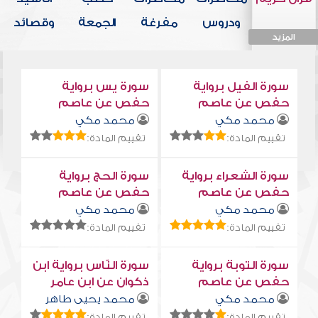
ودروس
مفرغة
الجمعة
وقصائد
المزيد
المزيد
المزيد
المزيد
المزيد
سورة الفيل برواية
سورة يس برواية
حفص عن عاصم
حفص عن عاصم
محمد مكي
محمد مكي
تقييم المادة:
تقييم المادة:
سورة الشعراء برواية
سورة الحج برواية
حفص عن عاصم
حفص عن عاصم
محمد مكي
محمد مكي
تقييم المادة:
تقييم المادة:
سورة التوبة برواية
سورة النّاس برواية ابن
حفص عن عاصم
ذكوان عن ابن عامر
محمد مكي
محمد يحيى طاهر
تقييم المادة:
تقييم المادة: