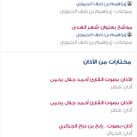
إبراهيم بن نايف الجبوري
منوعات - إبراهيم بن نايف الجبوري
موشح بعنوان شهر الهدى
إبراهيم بن نايف الجبوري
منوعات - إبراهيم بن نايف الجبوري
مختارات من الأذان
الأذان بصوت القارئ أحمد جلال يحيى
أذان ,قطر
الأذان بصوت القارئ أحمد جلال يحيى
أذان ,قطر
أذان-بصوت . رابح بن دراح الجزائري
أذان ,الجزائر