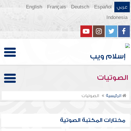
عربي
Español
Deutsch
Français
English
Indonesia
الصوتيات
الرئيسية
الصوتيات
مختارات المكتبة الصوتية