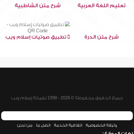
تعليم اللغة العربية
شرح متن الشاطبية
شرح متن الدرة
تطبيق صوتيات إسلام ويب
جميع الحقوق محفوظة © 2026 - 1998 لشبكة إسلام ويب
وثيقة الخصوصية
اتفاقية الخدمة
اتصل بنا
من نحن
لغات الموقع: