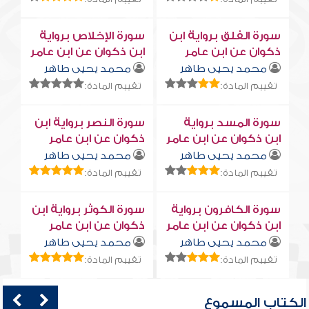
سورة الفلق برواية ابن
سورة الإخلاص برواية
ذكوان عن ابن عامر
ابن ذكوان عن ابن عامر
محمد يحيى طاهر
محمد يحيى طاهر
تقييم المادة:
تقييم المادة:
سورة المسد برواية
سورة النصر برواية ابن
ابن ذكوان عن ابن عامر
ذكوان عن ابن عامر
محمد يحيى طاهر
محمد يحيى طاهر
تقييم المادة:
تقييم المادة:
سورة الكافرون برواية
سورة الكوثر برواية ابن
ابن ذكوان عن ابن عامر
ذكوان عن ابن عامر
محمد يحيى طاهر
محمد يحيى طاهر
تقييم المادة:
تقييم المادة:
الكتاب المسموع