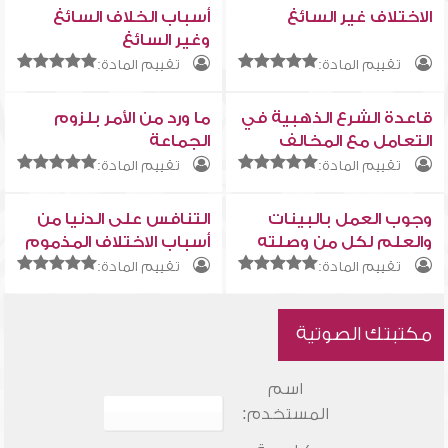
الاختلاف غير السائغ
أسباب الخلاف السائغ
وغير السائغ
تقييم المادة:
تقييم المادة:
قاعدة الشرع الذهبية في
ما ورد من الأمر بلزوم
التعامل مع المخالف
الجماعة
تقييم المادة:
تقييم المادة:
وجوب العمل بالبينات
التنافس على الدنيا من
والعلم لكل من وصلته
أسباب الاختلاف المذموم
تقييم المادة:
تقييم المادة:
مكتبتك الصوتية
اسم
المستخدم: