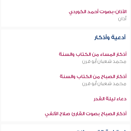
الأذان-بصوت أحمد الكوردي
أذان
أدعية وأذكار
أذكار المساء من الكتاب والسنة
محمد شعبان أبو قرن
أذكار الصباح من الكتاب والسنة
محمد شعبان أبو قرن
دعاء ليلة القدر
أذكار الصباح بصوت القارئ صلاح الألفي