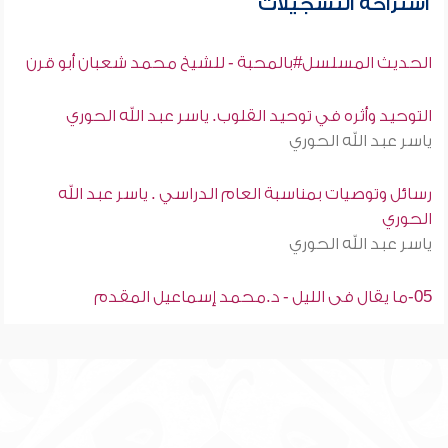
استراحة التسجيلات
الحديث المسلسل#بالمحبة - للشيخ محمد شعبان أبو قرن
التوحيد وأثره في توحيد القلوب. ياسر عبد الله الحوري
ياسر عبد الله الحوري
رسائل وتوصيات بمناسبة العام الدراسي . ياسر عبد الله
الحوري
ياسر عبد الله الحوري
05-ما يقال فى الليل - د.محمد إسماعيل المقدم