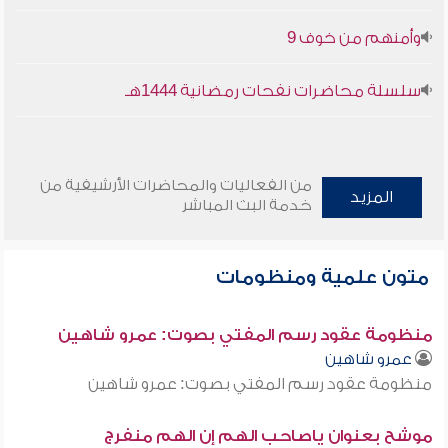
وأمنهم من خوف 9
سلسلة محاضرات نفحات رمضانية 1444هـ
من الفعاليات والمحاضرات الأرشيفية من
المزيد
خدمة البث المباشر
متون علمية ومنظومات
منظومة عقود رسم المفتي بصوت: عمرو شاهين
عمرو شاهين
منظومة عقود رسم المفتي بصوت: عمرو شاهين
موشح بعنوان ياصاحب الهم إن الهم منفرج