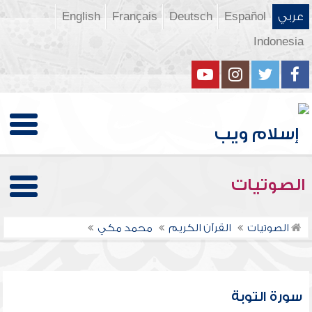
عربي
Español
Deutsch
Français
English
Indonesia
الصوتيات
الصوتيات
القرآن الكريم
محمد مكي
سورة التوبة