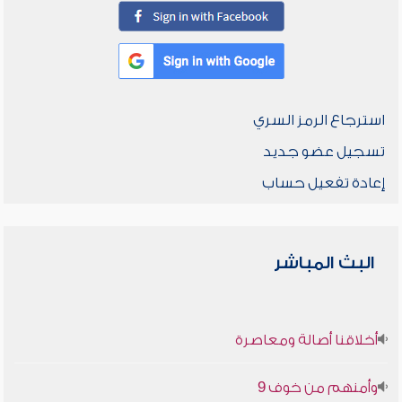
استرجاع الرمز السري
تسجيل عضو جديد
إعادة تفعيل حساب
البث المباشر
أخلاقنا أصالة ومعاصرة
وأمنهم من خوف 9