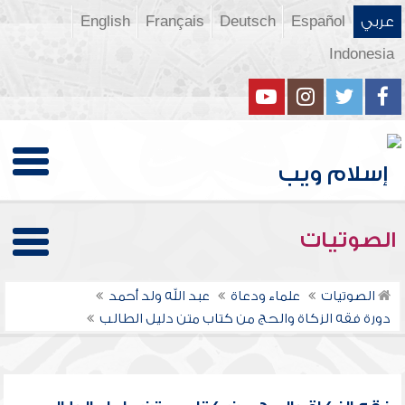
عربي
Español
Deutsch
Français
English
Indonesia
الصوتيات
الصوتيات
علماء ودعاة
عبد الله ولد أحمد
دورة فقه الزكاة والحج من كتاب متن دليل الطالب