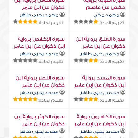
سورة التوبة برواية
سورة النّاس برواية ابن
حفص عن عاصم
ذكوان عن ابن عامر
محمد مكي
محمد يحيى طاهر
تقييم المادة:
تقييم المادة:
سورة الفلق برواية ابن
سورة الإخلاص برواية
ذكوان عن ابن عامر
ابن ذكوان عن ابن عامر
محمد يحيى طاهر
محمد يحيى طاهر
تقييم المادة:
تقييم المادة:
سورة المسد برواية
سورة النصر برواية ابن
ابن ذكوان عن ابن عامر
ذكوان عن ابن عامر
محمد يحيى طاهر
محمد يحيى طاهر
تقييم المادة:
تقييم المادة:
سورة الكافرون برواية
سورة الكوثر برواية ابن
ابن ذكوان عن ابن عامر
ذكوان عن ابن عامر
محمد يحيى طاهر
محمد يحيى طاهر