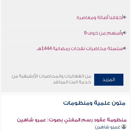
أخلاقنا أصالة ومعاصرة
وأمنهم من خوف 9
سلسلة محاضرات نفحات رمضانية 1444هـ
من الفعاليات والمحاضرات الأرشيفية من
المزيد
خدمة البث المباشر
متون علمية ومنظومات
منظومة عقود رسم المفتي بصوت: عمرو شاهين
عمرو شاهين