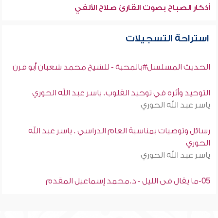
أذكار الصباح بصوت القارئ صلاح الألفي
استراحة التسجيلات
الحديث المسلسل#بالمحبة - للشيخ محمد شعبان أبو قرن
التوحيد وأثره في توحيد القلوب. ياسر عبد الله الحوري
ياسر عبد الله الحوري
رسائل وتوصيات بمناسبة العام الدراسي . ياسر عبد الله
الحوري
ياسر عبد الله الحوري
05-ما يقال فى الليل - د.محمد إسماعيل المقدم