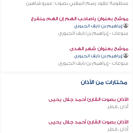
منظومة عقود رسم المفتي بصوت: عمرو شاهين
موشح بعنوان ياصاحب الهم إن الهم منفرج
إبراهيم بن نايف الجبوري
منوعات - إبراهيم بن نايف الجبوري
موشح بعنوان شهر الهدى
إبراهيم بن نايف الجبوري
منوعات - إبراهيم بن نايف الجبوري
مختارات من الأذان
الأذان بصوت القارئ أحمد جلال يحيى
أذان ,قطر
الأذان بصوت القارئ أحمد جلال يحيى
أذان ,قطر