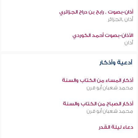
أذان-بصوت . رابح بن دراح الجزائري
أذان ,الجزائر
الأذان-بصوت أحمد الكوردي
أذان
أدعية وأذكار
أذكار المساء من الكتاب والسنة
محمد شعبان أبو قرن
أذكار الصباح من الكتاب والسنة
محمد شعبان أبو قرن
دعاء ليلة القدر