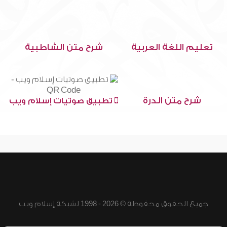
تعليم اللغة العربية
شرح متن الشاطبية
شرح متن الدرة
تطبيق صوتيات إسلام ويب
جميع الحقوق محفوظة © 2026 - 1998 لشبكة إسلام ويب