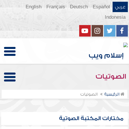
عربي
Español
Deutsch
Français
English
Indonesia
الصوتيات
الرئيسية
الصوتيات
مختارات المكتبة الصوتية