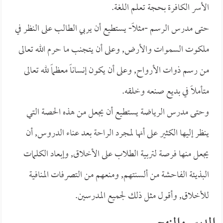
الأسر الكافرة بحجة تعلم اللغة.
حتى مدرس الرسم -مثلاً- يستطيع أن يربي الطالب على النظر في
ملكوت السموات والأرض, وعلى أن يتجنب ما حرم الله تعالى
من رسم ذوات الأرواح, وعلى أن يكون إنساناً معظماً لله تعالى
متأملاً في بديع صنعه وخلقه.
وحتى مدرس الرياضة يستطيع أن يجعل من هذه الحصة التي
ينظر إليها الكثير على أنها لمجرد الراحة بعد عناء الدروس, أن
يجعل منها فرصة لتربية الطلاب على الأخلاق, وإبعاد الكلمات
البذيئة الفاحشة من ألسنتهم, ومنعهم من التصرفات المنافية
للأخلاق, وأقول مثل ذلك لجميع المدرسين.