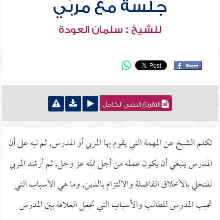
جلسة مع مربّي
للشيخ : سلمان العودة
التفريغ النصي الكامل
تكلم الشيخ عن المهمة التي يقوم بها المربي أو المدرس, ثم نبه على أن
المدرس ينبغي أن يكون عمله من أجل الله عز وجل, ثم أرشد المربي
للتحلي بالأخلاق الفاضلة والالتزام بالدين, وما هي الأسباب التي
تحبب المدرس للطالب والأسباب التي تجعل العلاقة بين المدرس