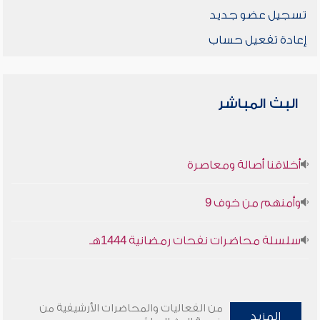
تسجيل عضو جديد
إعادة تفعيل حساب
البث المباشر
أخلاقنا أصالة ومعاصرة
وأمنهم من خوف 9
سلسلة محاضرات نفحات رمضانية 1444هـ
من الفعاليات والمحاضرات الأرشيفية من
المزيد