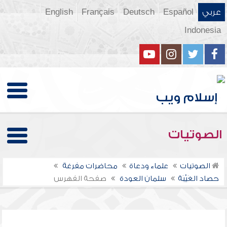
عربي
Español
Deutsch
Français
English
Indonesia
الصوتيات
الصوتيات
علماء ودعاة
محاضرات مفرغة
حصاد الغَيْبَة
سلمان العودة
صفحة الفهرس