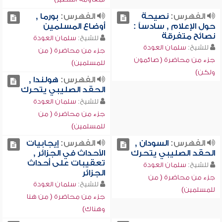
الفهرس:
نصيحة
الفهرس:
بورما ,
حول الإعلام , سادساً :
أوضاع المسلمين
نصائح متفرقة
للشيخ:
سلمان العودة
للشيخ:
سلمان العودة
جزء من محاضرة ( من
جزء من محاضرة ( صائمون
للمسلمين)
ولكن)
الفهرس:
هولندا ,
الحقد الصليبي يتحرك
للشيخ:
سلمان العودة
جزء من محاضرة ( من
للمسلمين)
الفهرس:
السودان ,
الفهرس:
إيجابيات
الحقد الصليبي يتحرك
الأحداث في الجزائر ,
تعقيبات على أحداث
للشيخ:
سلمان العودة
الجزائر
جزء من محاضرة ( من
للشيخ:
سلمان العودة
للمسلمين)
جزء من محاضرة ( من هنا
وهناك)