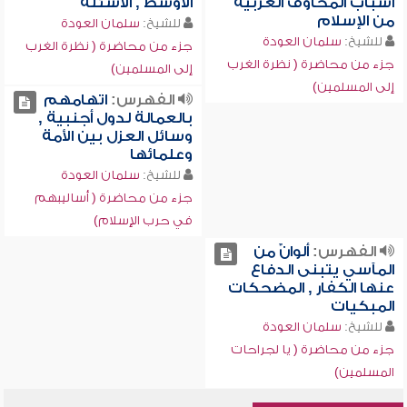
أسباب المخاوف الغربية
الأوسط , الأسئلة
من الإسلام
للشيخ:
سلمان العودة
للشيخ:
سلمان العودة
جزء من محاضرة ( نظرة الغرب
جزء من محاضرة ( نظرة الغرب
إلى المسلمين)
إلى المسلمين)
الفهرس:
اتهامهم
بالعمالة لدول أجنبية ,
وسائل العزل بين الأمة
وعلمائها
للشيخ:
سلمان العودة
جزء من محاضرة ( أساليبهم
في حرب الإسلام)
الفهرس:
ألوانٌ من
المآسي يتبنى الدفاع
عنها الكفار , المضحكات
المبكيات
للشيخ:
سلمان العودة
جزء من محاضرة ( يا لجراحات
المسلمين)