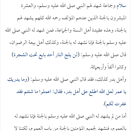
سلام
وجماعة شهد لهم النبي صلى الله عليه وسلم، والعشرة
المبشرون بالجنة الذين عدهم المؤلف رحمه الله كلهم يشهد لهم
بالجنة، وهذه عقيدة أهل السنة والجماعة، فمن شهد له النبي صلى الله
عليه وسلم بالجنة فإنا نشهد له بالجنة، وكذلك أهل بيعة الرضوان،
قال صلى الله عليه وسلم: (
لن يلج النار أحد بايع تحت الشجرة
)
وكانوا ألفاً وأربعمائة.
وأهل بدر كذلك، فقد قال النبي صلى الله عليه وسلم: (
وما يدريك
يا
عمر
لعل الله اطلع على أهل بدر، فقال: اعملوا ما شئتم فقد
غفرت لكم
).
أما من لم يشهد له النبي صلى الله عليه وسلم بالجنة فإنا نشهد له
بالعموم، فنشهد لجميع المؤمنين بالجنة من باب العموم، لكننا لا