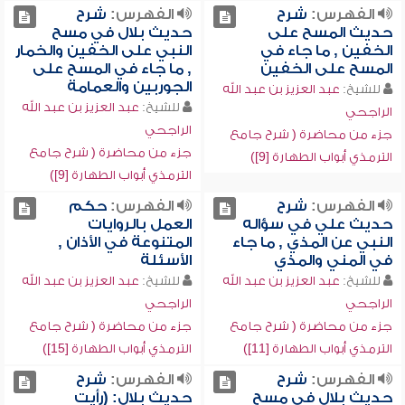
الفهرس:
شرح
الفهرس:
شرح
حديث المسح على
حديث بلال في مسح
الخفين , ما جاء في
النبي على الخفين والخمار
المسح على الخفين
, ما جاء في المسح على
الجوربين والعمامة
للشيخ:
عبد العزيز بن عبد الله
للشيخ:
عبد العزيز بن عبد الله
الراجحي
الراجحي
جزء من محاضرة ( شرح جامع
جزء من محاضرة ( شرح جامع
الترمذي أبواب الطهارة [9])
الترمذي أبواب الطهارة [9])
الفهرس:
شرح
الفهرس:
حكم
حديث علي في سؤاله
العمل بالروايات
النبي عن المذي , ما جاء
المتنوعة في الأذان ,
في المني والمذي
الأسئلة
للشيخ:
عبد العزيز بن عبد الله
للشيخ:
عبد العزيز بن عبد الله
الراجحي
الراجحي
جزء من محاضرة ( شرح جامع
جزء من محاضرة ( شرح جامع
الترمذي أبواب الطهارة [11])
الترمذي أبواب الطهارة [15])
الفهرس:
شرح
الفهرس:
شرح
حديث بلال في مسح
حديث بلال: (رأيت