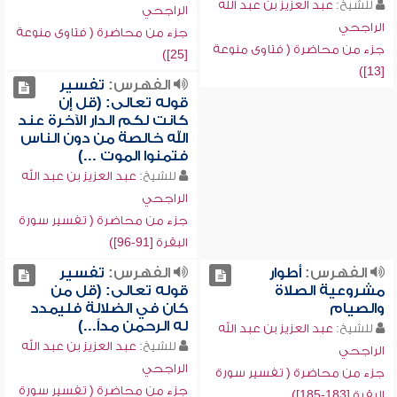
للشيخ:
عبد العزيز بن عبد الله
الراجحي
الراجحي
جزء من محاضرة ( فتاوى منوعة
جزء من محاضرة ( فتاوى منوعة
[25])
[13])
الفهرس:
تفسير
قوله تعالى: (قل إن
كانت لكم الدار الآخرة عند
الله خالصة من دون الناس
فتمنوا الموت ...)
للشيخ:
عبد العزيز بن عبد الله
الراجحي
جزء من محاضرة ( تفسير سورة
البقرة [91-96])
الفهرس:
أطوار
الفهرس:
تفسير
مشروعية الصلاة
قوله تعالى: (قل من
والصيام
كان في الضلالة فليمدد
له الرحمن مداً...)
للشيخ:
عبد العزيز بن عبد الله
للشيخ:
عبد العزيز بن عبد الله
الراجحي
الراجحي
جزء من محاضرة ( تفسير سورة
جزء من محاضرة ( تفسير سورة
البقرة [183-185])