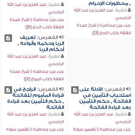
, محظورات الإحرام
للشيخ:
عبد العزيز بن عبد الله
للشيخ:
عبد العزيز بن عبد الله
الراجحي
الراجحي
جزء من محاضرة ( شرح عمدة
جزء من محاضرة ( شرح عمدة
الفقه كتاب الحج [5])
الفقه كتاب الحج [3])
الفهرس:
تعريف
الربا وحكمه وأنواعه ,
أحكام الربا
للشيخ:
عبد العزيز بن عبد الله
الراجحي
جزء من محاضرة ( شرح عمدة
الفقه كتاب البيوع [2])
الفهرس:
الأدلة على
الفهرس:
الراجح في
استحباب التأمين في
قراءة المأموم للفاتحة
الفاتحة , حكم التأمين
, حكم التأمين بعد قراءة
بعد قراءة الفاتحة
الفاتحة
للشيخ:
عبد العزيز بن عبد الله
للشيخ:
عبد العزيز بن عبد الله
الراجحي
الراجحي
جزء من محاضرة ( تفسير سورة
جزء من محاضرة ( تفسير سورة