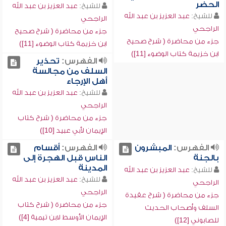
الحضر
للشيخ:
عبد العزيز بن عبد الله
للشيخ:
عبد العزيز بن عبد الله
الراجحي
الراجحي
جزء من محاضرة ( شرح صحيح
جزء من محاضرة ( شرح صحيح
ابن خزيمة كتاب الوضوء [11])
ابن خزيمة كتاب الوضوء [11])
الفهرس:
تحذير
السلف من مجالسة
أهل الإرجاء
للشيخ:
عبد العزيز بن عبد الله
الراجحي
جزء من محاضرة ( شرح كتاب
الإيمان لأبي عبيد [10])
الفهرس:
المبشرون
الفهرس:
أقسام
بالجنة
الناس قبل الهجرة إلى
المدينة
للشيخ:
عبد العزيز بن عبد الله
للشيخ:
عبد العزيز بن عبد الله
الراجحي
الراجحي
جزء من محاضرة ( شرح عقيدة
جزء من محاضرة ( شرح كتاب
السلف وأصحاب الحديث
الإيمان الأوسط لابن تيمية [4])
للصابوني [12])