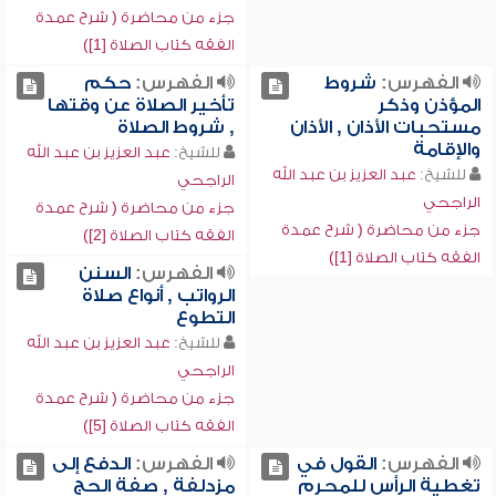
جزء من محاضرة ( شرح عمدة
الفقه كتاب الصلاة [1])
الفهرس:
شروط
الفهرس:
حكم
المؤذن وذكر
تأخير الصلاة عن وقتها
مستحبات الأذان , الأذان
, شروط الصلاة
والإقامة
للشيخ:
عبد العزيز بن عبد الله
للشيخ:
عبد العزيز بن عبد الله
الراجحي
الراجحي
جزء من محاضرة ( شرح عمدة
جزء من محاضرة ( شرح عمدة
الفقه كتاب الصلاة [2])
الفقه كتاب الصلاة [1])
الفهرس:
السنن
الرواتب , أنواع صلاة
التطوع
للشيخ:
عبد العزيز بن عبد الله
الراجحي
جزء من محاضرة ( شرح عمدة
الفقه كتاب الصلاة [5])
الفهرس:
القول في
الفهرس:
الدفع إلى
تغطية الرأس للمحرم
مزدلفة , صفة الحج