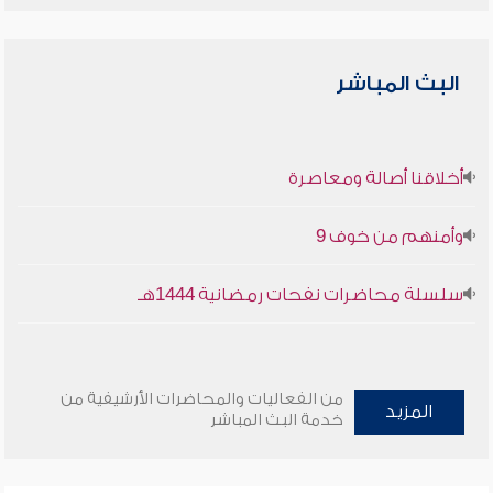
البث المباشر
أخلاقنا أصالة ومعاصرة
وأمنهم من خوف 9
سلسلة محاضرات نفحات رمضانية 1444هـ
من الفعاليات والمحاضرات الأرشيفية من
المزيد
خدمة البث المباشر