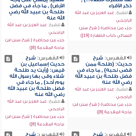
ذكر الأقراء
الأرض) , ما جاء في فضل
طلحة بن عبيد الله رضي
للشيخ:
عبد العزيز بن عبد الله
الله عنه
الراجحي
للشيخ:
عبد العزيز بن عبد الله
جزء من محاضرة ( شرح سنن
الراجحي
النسائي كتاب الطهارة [19])
جزء من محاضرة ( شرح سنن ابن
ماجه المقدمة [8])
الفهرس:
شرح
الفهرس:
شرح
حديث: (طلحة ممن
حديث إسماعيل بن
قضى نحبه) , ما جاء في
قيس: (رأيت يد طلحة
فضل طلحة بن عبيد الله
شلاء وقى بها رسول الله
رضي الله عنه
يوم أحد) , ما جاء في
فضل طلحة بن عبيد الله
للشيخ:
عبد العزيز بن عبد الله
رضي الله عنه
الراجحي
للشيخ:
عبد العزيز بن عبد الله
جزء من محاضرة ( شرح سنن ابن
الراجحي
ماجه المقدمة [8])
جزء من محاضرة ( شرح سنن ابن
ماجه المقدمة [8])
الفهرس:
شرح
الفهرس:
شرح