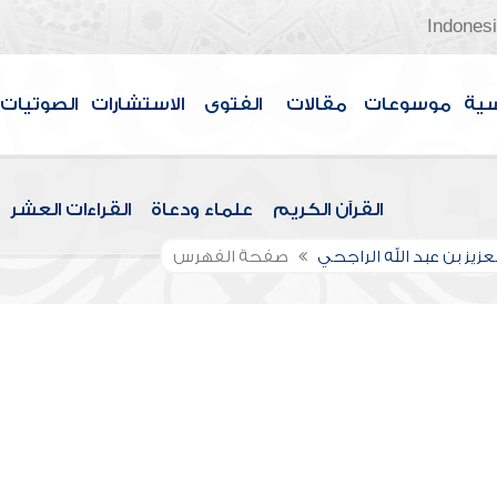
Indones
سية
موسوعات
مقالات
الفتوى
الاستشارات
الصوتيات
القرآن الكريم
علماء ودعاة
القراءات العشر
عزيز بن عبد الله الراجحي
صفحة الفهرس