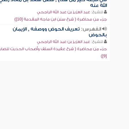
الله عنه
للشيخ:
عبد العزيز بن عبد الله الراجحي
جزء من محاضرة ( شرح سنن ابن ماجه المقدمة [10])
الفهرس:
تعريف الحوض ووصفه , الإيمان
بالحوض
للشيخ:
عبد العزيز بن عبد الله الراجحي
جزء من محاضرة ( شرح عقيدة السلف وأصحاب الحديث للصاب
[9])