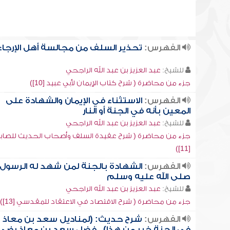
الفهرس:
تحذير السلف من مجالسة أهل الإرجاء
للشيخ:
عبد العزيز بن عبد الله الراجحي
جزء من محاضرة ( شرح كتاب الإيمان لأبي عبيد [10])
الفهرس:
الاستثناء في الإيمان والشهادة على
المعين بأنه في الجنة أو النار
للشيخ:
عبد العزيز بن عبد الله الراجحي
جزء من محاضرة ( شرح عقيدة السلف وأصحاب الحديث للصاب
[11])
الفهرس:
الشهادة بالجنة لمن شهد له الرسول
صلى الله عليه وسلم
للشيخ:
عبد العزيز بن عبد الله الراجحي
جزء من محاضرة ( شرح الاقتصاد في الاعتقاد للمقدسي [13])
الفهرس:
شرح حديث: (لمناديل سعد بن معاذ
في الجنة خير من هذا) , فضل سعد بن معاذ رضي