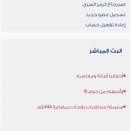
استرجاع الرمز السري
تسجيل عضو جديد
إعادة تفعيل حساب
البث المباشر
أخلاقنا أصالة ومعاصرة
وأمنهم من خوف 9
سلسلة محاضرات نفحات رمضانية 1444هـ