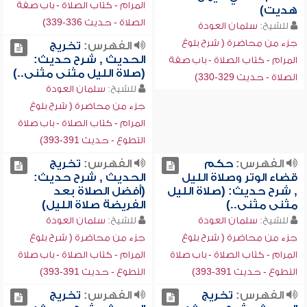
المرام - كتاب الصلاة - باب صفة
هديت)
الصلاة - حديث 336-339)
للشيخ:
سلمان العودة
جزء من محاضرة ( شرح بلوغ
الفهرس:
تخريج
الحديث , شرح حديث:
المرام - كتاب الصلاة - باب صفة
(صلاة الليل مثنى مثنى..)
الصلاة - حديث 329-330)
للشيخ:
سلمان العودة
جزء من محاضرة ( شرح بلوغ
المرام - كتاب الصلاة - باب صلاة
التطوع - حديث 391-393)
الفهرس:
حكم
الفهرس:
تخريج
قضاء الوتر وصلاة الليل
الحديث , شرح حديث:
, شرح حديث: (صلاة الليل
(أفضل الصلاة بعد
مثنى مثنى..)
الفريضة صلاة الليل)
للشيخ:
سلمان العودة
للشيخ:
سلمان العودة
جزء من محاضرة ( شرح بلوغ
جزء من محاضرة ( شرح بلوغ
المرام - كتاب الصلاة - باب صلاة
المرام - كتاب الصلاة - باب صلاة
التطوع - حديث 391-393)
التطوع - حديث 391-393)
الفهرس:
تخريج
الفهرس:
تخريج