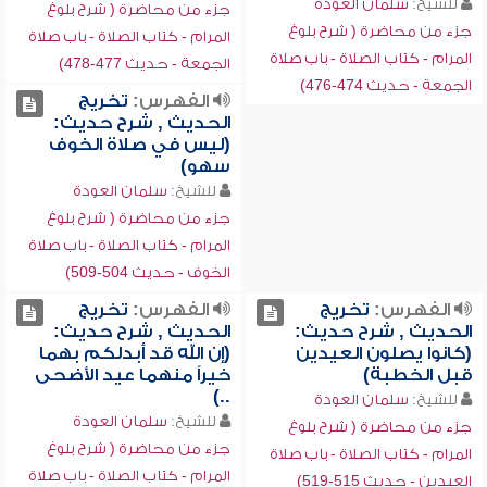
للشيخ:
سلمان العودة
جزء من محاضرة ( شرح بلوغ
جزء من محاضرة ( شرح بلوغ
المرام - كتاب الصلاة - باب صلاة
المرام - كتاب الصلاة - باب صلاة
الجمعة - حديث 477-478)
الجمعة - حديث 474-476)
الفهرس:
تخريج
الحديث , شرح حديث:
(ليس في صلاة الخوف
سهو)
للشيخ:
سلمان العودة
جزء من محاضرة ( شرح بلوغ
المرام - كتاب الصلاة - باب صلاة
الخوف - حديث 504-509)
الفهرس:
تخريج
الفهرس:
تخريج
الحديث , شرح حديث:
الحديث , شرح حديث:
(كانوا يصلون العيدين
(إن الله قد أبدلكم بهما
قبل الخطبة)
خيراً منهما عيد الأضحى
..)
للشيخ:
سلمان العودة
للشيخ:
سلمان العودة
جزء من محاضرة ( شرح بلوغ
جزء من محاضرة ( شرح بلوغ
المرام - كتاب الصلاة - باب صلاة
المرام - كتاب الصلاة - باب صلاة
العيدين - حديث 515-519)