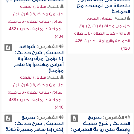
بالصلاة في المسجد مع
للشيخ:
سلمان العودة
الجماعة
جزء من محاضرة ( شرح بلوغ
للشيخ:
سلمان العودة
المرام - كتاب الصلاة - باب صلاة
جزء من محاضرة ( شرح بلوغ
الجماعة والإمامة - حديث 432-
المرام - كتاب الصلاة - باب صلاة
434)
الجماعة والإمامة - حديث 426-
الفهرس:
شواهد
428)
الحديث , شرح حديث:
(لا تؤمنّ امرأة رجلاً ولا
أعرابي مهاجراً ولا فاجر
مؤمناً)
للشيخ:
سلمان العودة
جزء من محاضرة ( شرح بلوغ
المرام - كتاب الصلاة - باب صلاة
الجماعة والإمامة - حديث 438-
440)
الفهرس:
تخريج
الفهرس:
تخريج
الحديث , شرح حديث
الحديث , شرح حديث:
وابصة على رواية الطبراني:
(كان إذا سافر مسيرة ثلاثة