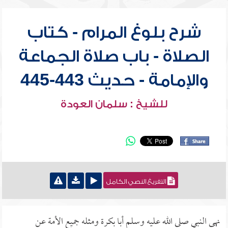
شرح بلوغ المرام - كتاب
الصلاة - باب صلاة الجماعة
والإمامة - حديث 443-445
للشيخ : سلمان العودة
التفريغ النصي الكامل
نهى النبي صلى الله عليه وسلم أبا بكرة ومثله جميع الأمة عن