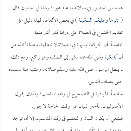
عنده من الحضور في صلاته ما عند غيره؛ ولهذا في الحديث قال:
(
ائتوها وعليكم السكينة
) في بعض الألفاظ، فهذا دليل على
تقديم الخشوع في الصلاة على إدراك قدر أكبر منها.
خامساً: أن الحركة اليسيرة في الصلاة لا تبطلها، وهذا نأخذه من
أن
أبا بكرة
رضي الله عنه مشى إلى الصف وهو راكع، ومع ذلك
لم يبطل الرسول صلى الله عليه وسلم صلاته، ومشيه هنا لسبب؛
حتى يصاف الناس.
سادساً: المبادرة في التصحيح في وقته المناسب؛ ولذلك يقول
الأصوليون: تأخير البيان عن وقت الحاجة لا يجوز.
فينبغي أن يكون البيان والتعليم في وقته المناسب، إلا أن توجد