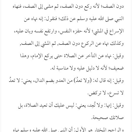
دون الصف؛ لأنه ركع دون الصف، ثم مشى إلى الصف، فنهاه
النبي صلى الله عليه وسلم عن ذلك؛ فنقول: إنه نهاه عن
الإسراع في المشي؛ لأنه حفزه النفس، وارتفع نفسه وبان عليه،
وكذلك نهاه عن الركوع دون الصف, ثم المشي إلى الصف,
وقيل: نهاه عن التأخر عن الصلاة حتى يركع الإمام، وهذا
ضعيف؛ لأنه لا دليل عليه ولا مناسبة له.
وقيل: إنه قال له: (ولا تعدُ) من العدو بضم الدال، يعني: لا تعدُ
لا تسرع، لا تركض.
وقيل: إنها: ولا تُعِد، يعني: ليس عليك أن تعيد الصلاة، بل
صلاتك صحيحة.
والراجح المختار هو الأول: أن النبي صلى الله عليه وسلم نهاه