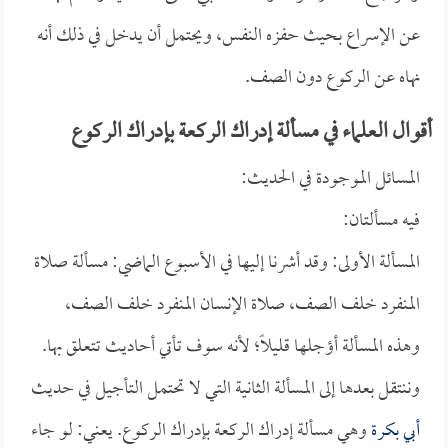
عن الإسراع بحيث حفزه النفس، ويحتمل أن يدخل في ذلك أنه
نهاه عن الركوع دون الصف.
أقوال العلماء في مسألة إدراك الركعة بإدراك الركوع
المسائل الموجودة في الحديث:
فيه مسألتان:
المسألة الأولى: وقد أشرنا إليها في الأسبوع الماضي: مسألة صلاة
المنفرد خلف الصف، صلاة الإنسان المنفرد خلف الصف،
وهذه المسألة أؤجلها قليلاً؛ لأنه سوف تأتي أحاديث تتعلق بها.
وننتقل بعدها إلى المسألة الثانية التي لا تحتمل التأجيل في حديث
أبي بكرة
وهي مسألة إدراك الركعة بإدراك الركوع. يعني: لو جاء