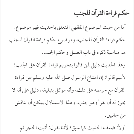
حكم قراءة القرآن للجنب
أما من حيث الموضوع الفقهي المتعلق بالحديث فهو موضوع:
حكم قراءة القرآن للجنب، وموضوع حكم قراءة القرآن للجنب
هو مناسبة ذكره في باب الغسل وحكم الجنب.
وهذا الحديث دليل لمن قالوا بتحريم قراءة القرآن على الجنب؛
لأنهم قالوا: إن امتناع الرسول صلى الله عليه وسلم عن قراءة
القرآن مع حرصه على ذلك، وأنه موكل بتبليغه، دليل على أنه لا
يجوز له أن يقرأ وهو جنب. وهذا الاستدلال يمكن أن يناقش
من جانبين:
أولاً: ضعف الحديث كما سبق؛ لأننا نقول: أثبت الحجر ثم