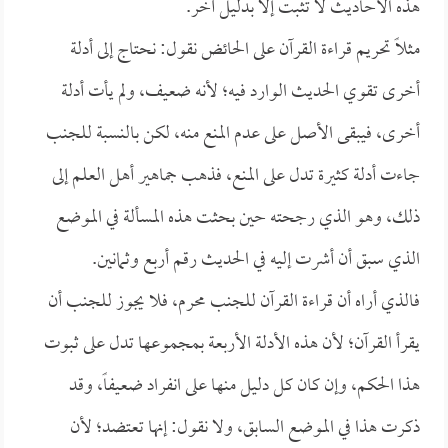
هذه الأحاديث لا تثبت إلا بدليل آخر.
مثلاً تحريم قراءة القرآن على الحائض نقول: نحتاج إلى أدلة
أخرى تقوي الحديث الوارد فيه؛ لأنه ضعيف، ولم يأت أدلة
أخرى، فيبقى الأصل على عدم المنع منه، لكن بالنسبة للجنب
جاءت أدلة كثيرة تدل على المنع، فذهب جماهير أهل العلم إلى
ذلك، وهو الذي رجحته حين بحثت هذه المسألة في الموضع
الذي سبق أن أشرت إليه في الحديث رقم أربع وثمانين.
فالذي أراه أن قراءة القرآن للجنب محرم، فلا يجوز للجنب أن
يقرأ القرآن؛ لأن هذه الأدلة الأربعة بمجموعها تدل على ثبوت
هذا الحكم، وإن كان كل دليل منها على انفراد ضعيفاً، وقد
ذكرت هذا في الموضع السابق، ولا نقول: إنها تعتضد؛ لأن