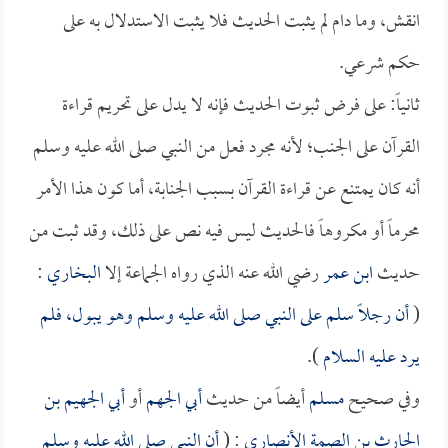
انقش، وما دام لم يثبت الحديث فلا يثبت الاستدلال به على
حكم شرعي.
ثانياً: على فرض ثبوت الحديث فإنه لا يدل على تحريم قراءة
القرآن على الجنب؛ لأنه مجرد فعل من النبي صلى الله عليه وسلم
أنه كان يمتنع عن قراءة القرآن بسبب الجنابة، أما كون هذا الأمر
محرماً أو مكروهاً فالحديث ليس فيه نص على ذلك، وقد ثبت من
حديث
ابن عمر
رضي الله عنه الذي رواه الجماعة إلا
البخاري
:
(
أن رجلاً سلم على النبي صلى الله عليه وسلم وهو يبول، فلم
يرد عليه السلام
).
وفي صحيح
مسلم
أيضاً من حديث
أبي الجهم
أو
أبي الجهيم بن
الحارث بن الصمة الأنصاري
: (
أن النبي صلى الله عليه وسلم