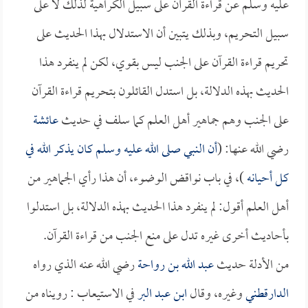
عليه وسلم عن قراءة القرآن على سبيل الكراهية لذلك لا على
سبيل التحريم، وبذلك يتبين أن الاستدلال بهذا الحديث على
تحريم قراءة القرآن على الجنب ليس بقوي، لكن لم ينفرد هذا
الحديث بهذه الدلالة، بل استدل القائلون بتحريم قراءة القرآن
على الجنب وهم جماهير أهل العلم كما سلف في حديث
عائشة
رضي الله عنها: (
أن النبي صلى الله عليه وسلم كان يذكر الله في
كل أحيانه
)، في باب نواقض الوضوء، أن هذا رأي الجماهير من
أهل العلم أقول: لم ينفرد هذا الحديث بهذه الدلالة، بل استدلوا
بأحاديث أخرى غيره تدل على منع الجنب من قراءة القرآن.
من الأدلة حديث
عبد الله بن رواحة
رضي الله عنه الذي رواه
الدارقطني
وغيره، وقال
ابن عبد البر
في الاستيعاب : رويناه من