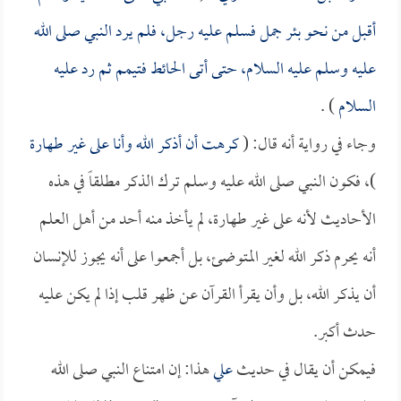
أقبل من نحو بئر جمل فسلم عليه رجل، فلم يرد النبي صلى الله
عليه وسلم عليه السلام، حتى أتى الحائط فتيمم ثم رد عليه
السلام
) .
وجاء في رواية أنه قال: (
كرهت أن أذكر الله وأنا على غير طهارة
)، فكون النبي صلى الله عليه وسلم ترك الذكر مطلقاً في هذه
الأحاديث لأنه على غير طهارة، لم يأخذ منه أحد من أهل العلم
أنه يحرم ذكر الله لغير المتوضئ، بل أجمعوا على أنه يجوز للإنسان
أن يذكر الله، بل وأن يقرأ القرآن عن ظهر قلب إذا لم يكن عليه
حدث أكبر.
فيمكن أن يقال في حديث
علي
هذا: إن امتناع النبي صلى الله