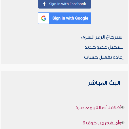
استرجاع الرمز السري
تسجيل عضو جديد
إعادة تفعيل حساب
البث المباشر
أخلاقنا أصالة ومعاصرة
وأمنهم من خوف 9