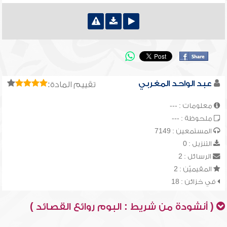
عبد الواحد المغربي
تقييم المادة:
معلومات : ---
ملحوظة : ---
المستمعين : 7149
التنزيل : 0
الرسائل : 2
المقيميّن : 2
في خزائن : 18
( أنشودة من شريط : البوم روائع القصائد )