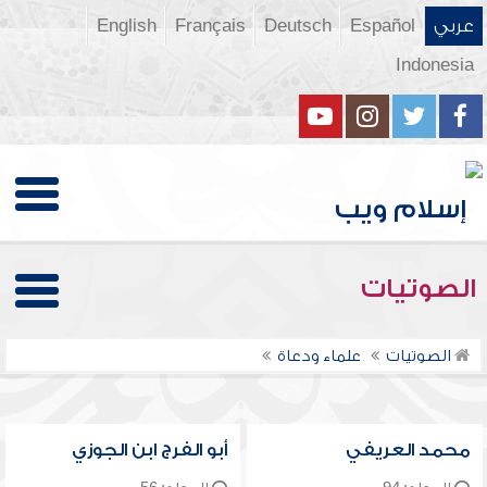
عربي
Español
Deutsch
Français
English
Indonesia
الصوتيات
الصوتيات
علماء ودعاة
محمد العريفي
أبو الفرج ابن الجوزي