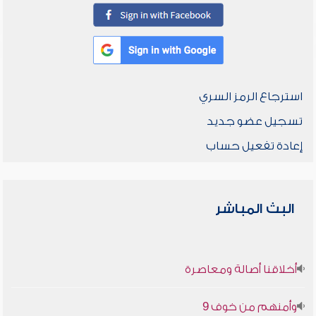
استرجاع الرمز السري
تسجيل عضو جديد
إعادة تفعيل حساب
البث المباشر
أخلاقنا أصالة ومعاصرة
وأمنهم من خوف 9