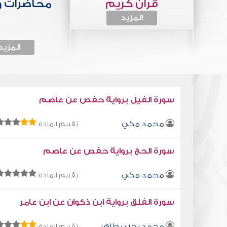
قرآن كريم
محاضرات 
المزيد
المزيد
سورة الفيل برواية حفص عن عاصم
محمد مكي
تقييم المادة:
سورة الحج برواية حفص عن عاصم
محمد مكي
تقييم المادة:
سورة الفلق برواية ابن ذكوان عن ابن عامر
محمد يحيى طاهر
تقييم المادة: