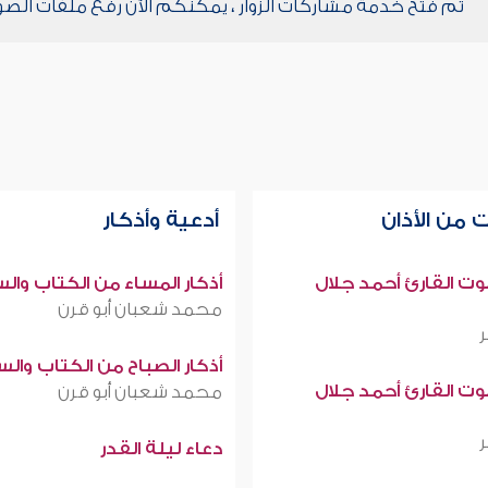
تم فتح خدمة مشاركات الزوار ، يمكنكم الآن رفع ملفات الصو
 من الأذان
أدعية وأذكار
صوت القارئ أحمد جلال
أذكار المساء من الكتاب وال
محمد شعبان أبو قرن
أذكار الصباح من الكتاب وال
صوت القارئ أحمد جلال
محمد شعبان أبو قرن
دعاء ليلة القدر