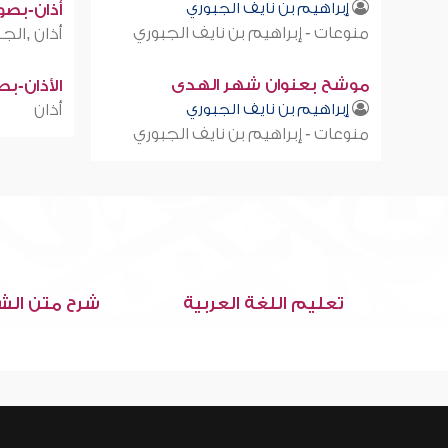
إبراهيم بن نايف الجبوري
أذان-بصوت
منوعات - إبراهيم بن نايف الجبوري
أذان ,الجز
موشح بعنوان شهر الهدى
الأذان-ب
إبراهيم بن نايف الجبوري
أذان
منوعات - إبراهيم بن نايف الجبوري
تعليم اللغة العربية
شرح متن الش