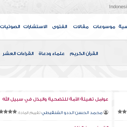
Indones
سية
موسوعات
مقالات
الفتوى
الاستشارات
الصوتيات
القرآن الكريم
علماء ودعاة
القراءات العشر
عوامل تهيئة الأمة للتضحية والبذل في سبيل الله
محمد الحسن الددو الشنقيطي
تقييم المادة: