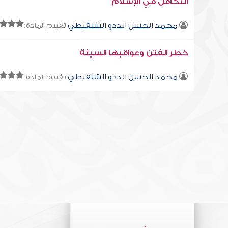
التكافل في الإسلام
محمد الحسن الددو الشنقيطي
تقييم المادة:
خطر الفتن وعواقبها السيئة
محمد الحسن الددو الشنقيطي
تقييم المادة: