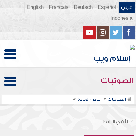
عربي
Español
Deutsch
Français
English
Indonesia
الصوتيات
الصوتيات
عرض المادة
خطأ في الرابط