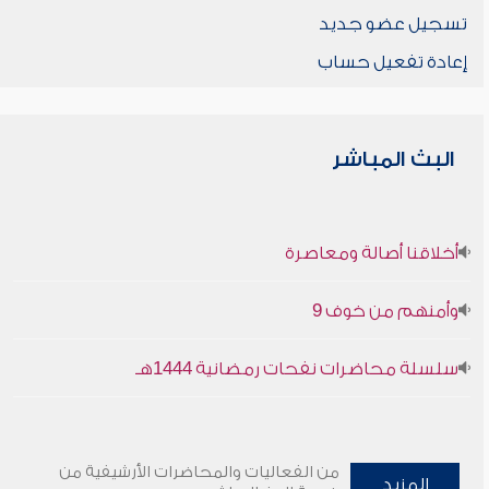
تسجيل عضو جديد
إعادة تفعيل حساب
البث المباشر
أخلاقنا أصالة ومعاصرة
وأمنهم من خوف 9
سلسلة محاضرات نفحات رمضانية 1444هـ
من الفعاليات والمحاضرات الأرشيفية من
المزيد