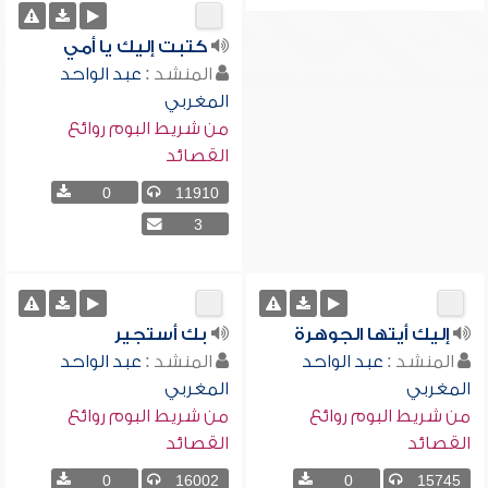
كتبت إليك يا أمي
المنشد :
عبد الواحد
المغربي
من شريط البوم روائع
القصائد
0
11910
3
إليك أيتها الجوهرة
بك أستجير
المنشد :
عبد الواحد
المنشد :
عبد الواحد
المغربي
المغربي
من شريط البوم روائع
من شريط البوم روائع
القصائد
القصائد
0
16002
0
15745