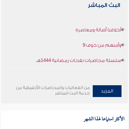
البث المباشر
أخلاقنا أصالة ومعاصرة
وأمنهم من خوف 9
سلسلة محاضرات نفحات رمضانية 1444هـ
من الفعاليات والمحاضرات الأرشيفية من
المزيد
خدمة البث المباشر
الأكثر استماعا لهذا الشهر