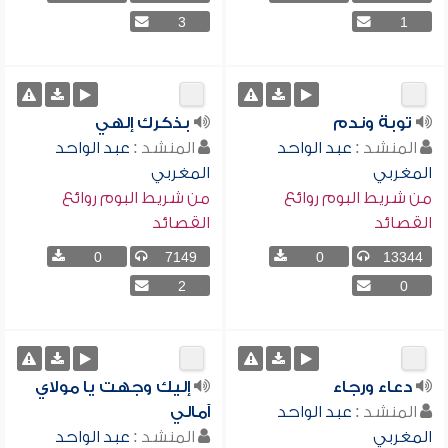
3
1
توبة وندم
بذكرك إلهي
المنشد :
عبد الواحد
المنشد :
عبد الواحد
المغربي
المغربي
من شريط البوم روائع
من شريط البوم روائع
القصائد
القصائد
0
7149
0
13344
2
0
دعاء ورجاء
إليك وجهت يا مولاي
المنشد :
عبد الواحد
آمالي
المغربي
المنشد :
عبد الواحد