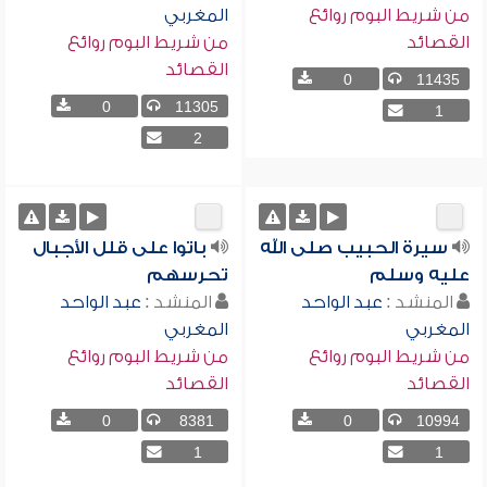
من شريط البوم روائع
المغربي
القصائد
من شريط البوم روائع
القصائد
0
11435
0
11305
1
2
سيرة الحبيب صلى الله
باتوا على قلل الأجبال
عليه وسلم
تحرسهم
المنشد :
عبد الواحد
المنشد :
عبد الواحد
المغربي
المغربي
من شريط البوم روائع
من شريط البوم روائع
القصائد
القصائد
0
8381
0
10994
1
1