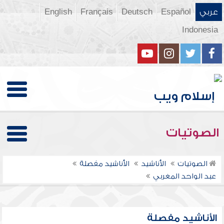
عربي
Español
Deutsch
Français
English
Indonesia
الصوتيات
الصوتيات
الأناشيد
الأناشيد مفصلة
عبد الواحد المغربي
الأناشيد مفصلة