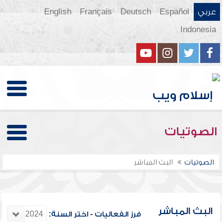
عربي
Español
Deutsch
Français
English
Indonesia
الصوتيات
الصوتيات
البث المباشر
البث المباشر
فرز الفعاليات - اختر السنة: