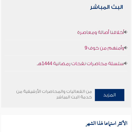
البث المباشر
أخلاقنا أصالة ومعاصرة
وأمنهم من خوف 9
سلسلة محاضرات نفحات رمضانية 1444هـ
من الفعاليات والمحاضرات الأرشيفية من
المزيد
خدمة البث المباشر
الأكثر استماعا لهذا الشهر