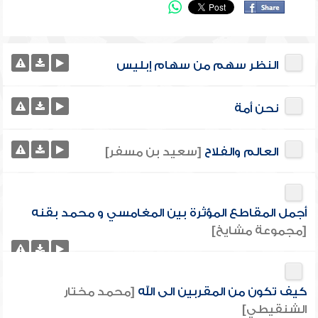
النظر سهم من سهام إبليس
نحن أمة
العالم والفلاح
[سعيد بن مسفر]
أجمل المقاطع المؤثرة بين المغامسي و محمد بقنه
[مجموعة مشايخ]
كيف تكون من المقربين الى الله
[محمد مختار
الشنقيطي]