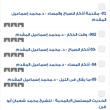
01- مقدمة أذكار الصباح والمساء - د.محمد إسماعيل
المقدم
002- وقت الذكار - د.محمد إسماعيل المقدم
-03 أذكار الصباح - د. محمد إسماعيل المقدم
04- أذكار المساء - د.محمد إسماعيل المقدم
05-ما يقال فى الليل - د.محمد إسماعيل المقدم
الحديث المسلسل#بالمحبة - للشيخ محمد شعبان أبو
قرن