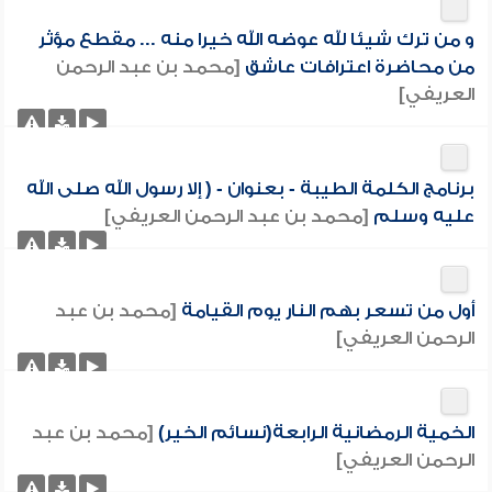
و من ترك شيئا لله عوضه الله خيرا منه ... مقطع مؤثر
من محاضرة اعترافات عاشق
[محمد بن عبد الرحمن
العريفي]
برنامج الكلمة الطيبة - بعنوان - ( إلا رسول الله صلى الله
عليه وسلم
[محمد بن عبد الرحمن العريفي]
أول من تسعر بهم النار يوم القيامة
[محمد بن عبد
الرحمن العريفي]
الخمية الرمضانية الرابعة(نسائم الخير)
[محمد بن عبد
الرحمن العريفي]