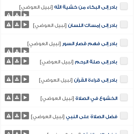
بادر إلى البكاء من خشية الله
[نبيل العوضي]
بادر إلى إمساك اللسان
[نبيل العوضي]
بادر إلى فهم قصار السور
[نبيل العوضي]
بادر إلى صلة الرحم
[نبيل العوضي]
بادر إلى قراءة القرآن
[نبيل العوضي]
الخشوع في الصلاة
[نبيل العوضي]
فضل الصلاة على النبي
[نبيل العوضي]