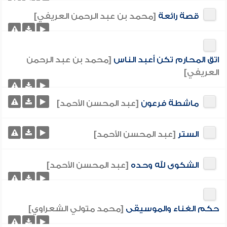
قصة رائعة
[محمد بن عبد الرحمن العريفي]
اتق المحارم تكن أعبد الناس
[محمد بن عبد الرحمن
العريفي]
ماشطة فرعون
[عبد المحسن الأحمد]
الستر
[عبد المحسن الأحمد]
الشكوى لله وحده
[عبد المحسن الأحمد]
حكم الغناء والموسيقى
[محمد متولي الشعراوي]