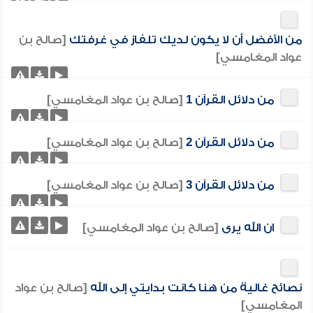
من الأفضل أن لا يكون لديك تلفاز في غرفتك
[صالح بن
عواد المغامسي]
من دلائل القرآن 1
[صالح بن عواد المغامسي]
من دلائل القرآن 2
[صالح بن عواد المغامسي]
من دلائل القرآن 3
[صالح بن عواد المغامسي]
ان الله يرى
[صالح بن عواد المغامسي]
نصائح غالية من هنا كانت بدايتي إلى الله
[صالح بن عواد
المغامسي]