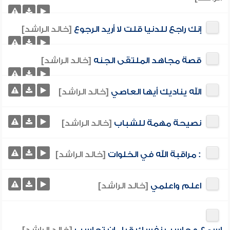
إنك راجع للدنيا قلت لا أريد الرجوع
[خالد الراشد]
قصة مجاهد الملتقى الجنه
[خالد الراشد]
الله يناديك أيها العاصي
[خالد الراشد]
نصيحة مهمة للشباب
[خالد الراشد]
: مراقبة الله في الخلوات
[خالد الراشد]
اعلم واعلمي
[خالد الراشد]