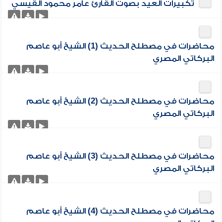
تكبيرات العيد بصوت القارئ عامر محمود القيسي
محاضرات في مصطلح الحديث (1) الشيخ أبو عاصم
البركاتي المصري
محاضرات في مصطلح الحديث (2) الشيخ أبو عاصم
البركاتي المصري
محاضرات في مصطلح الحديث (3) الشيخ أبو عاصم
البركاتي المصري
محاضرات في مصطلح الحديث (4) الشيخ أبو عاصم