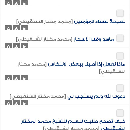
نصيحة لنساء المؤمنين
[محمد مختار الشنقيطي]
ماهو وقت الأسحار
[محمد مختار الشنقيطي]
ماذا نفعل إذا أصبنا ببعض الانتكاس
[محمد مختار
الشنقيطي]
دعوت الله ولم يستجب لي
[محمد مختار الشنقيطي]
كيف تصحح طلبك للعلم للشيخ محمد المختار
الشنقيطي
[محمد مختار الشنقيطي]