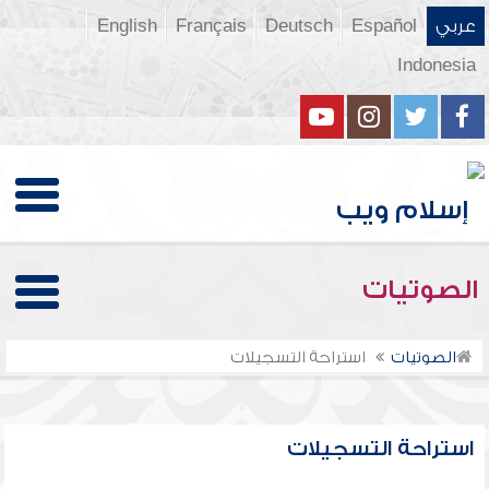
عربي
Español
Deutsch
Français
English
Indonesia
الصوتيات
الصوتيات
استراحة التسجيلات
استراحة التسجيلات