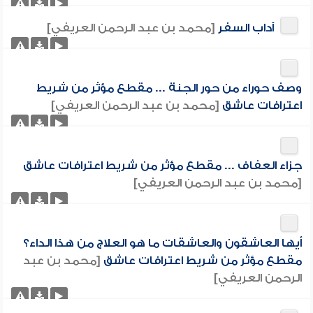
آداب السفر
[محمد بن عبد الرحمن العريفي]
وصف حوراء من حور الجنة ... مقطع مؤثر من شريط
اعترافات عاشق
[محمد بن عبد الرحمن العريفي]
جزاء العفاف ... مقطع مؤثر من شريط اعترافات عاشق
[محمد بن عبد الرحمن العريفي]
أيها العاشقون والعاشقات ما هو العلاج من هذا الداء؟
مقطع مؤثر من شريط اعترافات عاشق
[محمد بن عبد
الرحمن العريفي]