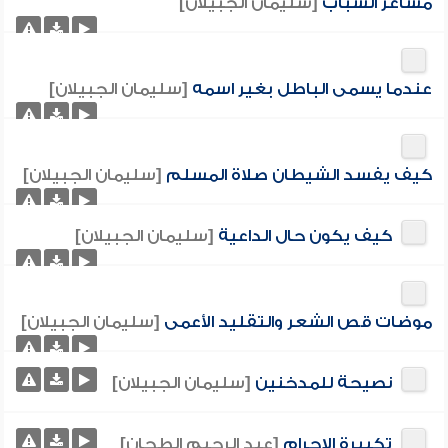
مشاعر الشباب
[سليمان الجبيلان]
عندما يسمى الباطل بغير اسمه
[سليمان الجبيلان]
كيف يفسد الشيطان صلاة المسلم
[سليمان الجبيلان]
كيف يكون حال الداعية
[سليمان الجبيلان]
موضات قص الشعر والتقليد الأعمى
[سليمان الجبيلان]
نصيحة للمدخنين
[سليمان الجبيلان]
تكبيرة الإحرام
[عبد الرحيم الطحان]