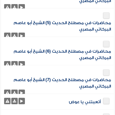
البركاتي المصري
محاضرات في مصطلح الحديث (5) الشيخ أبو عاصم
البركاتي المصري
محاضرات في مصطلح الحديث (6) الشيخ أبو عاصم
البركاتي المصري
محاضرات في مصطلح الحديث (7) الشيخ أبو عاصم
البركاتي المصري
أتعبتني يا عوض