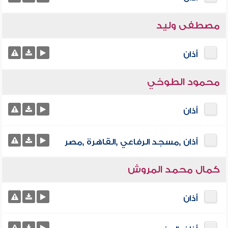
مصطفى وليد
أذان
محمود الطوخي
أذان
أذان ,مسجد الرفاعي ,القاهرة ,مصر
كمال محمد المروش
أذان