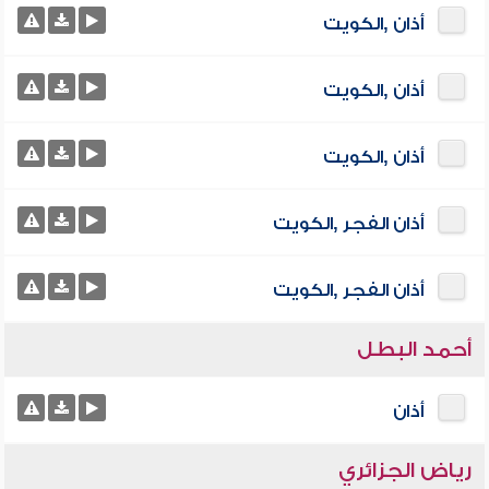
أذان ,الكويت
أذان ,الكويت
أذان ,الكويت
أذان الفجر ,الكويت
أذان الفجر ,الكويت
أحمد البطل
أذان
رياض الجزائري