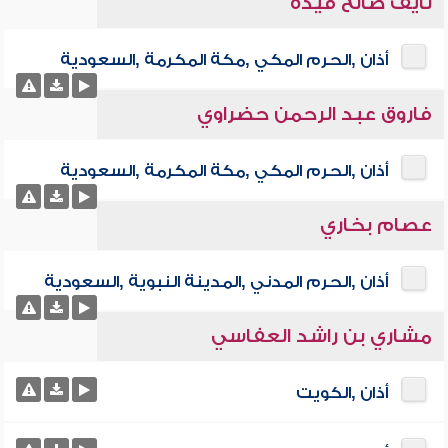
نايف صالح فيده
أذان ,الحرم المكي ,مكة المكرمة ,السعودية
فاروق عبد الرحمن حضراوي
أذان ,الحرم المكي ,مكة المكرمة ,السعودية
عصام بخاري
أذان ,الحرم المدني ,المدينة النبوية ,السعودية
مشاري بن راشد العفاسي
أذان ,الكويت