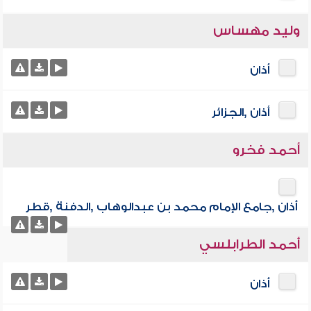
وليد مهساس
أذان
أذان ,الجزائر
أحمد فخرو
أذان ,جامع الإمام محمد بن عبدالوهاب ,الدفنة ,قطر
أحمد الطرابلسي
أذان