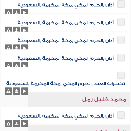
أذان ,الحرم المكي ,مكة المكرمة ,السعودية
أذان ,الحرم المكي ,مكة المكرمة ,السعودية
أذان ,الحرم المكي ,مكة المكرمة ,السعودية
أذان ,الحرم المكي ,مكة المكرمة ,السعودية
تكبيرات العيد ,الحرم المكي ,مكة المكرمة ,السعودية
محمد خليل رمل
أذان ,الحرم المكي ,مكة المكرمة ,السعودية