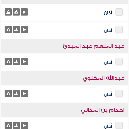
أذان
أذان
عبد المنعم عبد المبدئ
أذان
عبدالله المكنوي
أذان
اخدام بن المداني
أذان