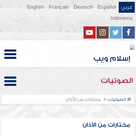
عربي
Español
Deutsch
Français
English
Indonesia
الصوتيات
الصوتيات
مختارات من الأذان
مختارات من الأذان