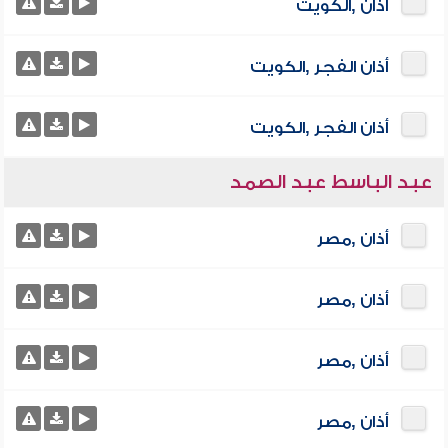
أذان ,الكويت
أذان الفجر ,الكويت
أذان الفجر ,الكويت
عبد الباسط عبد الصمد
أذان ,مصر
أذان ,مصر
أذان ,مصر
أذان ,مصر