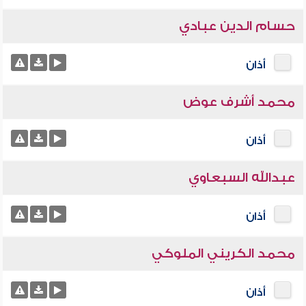
حسام الدين عبادي
أذان
محمد أشرف عوض
أذان
عبدالله السبعاوي
أذان
محمد الكريني الملوكي
أذان