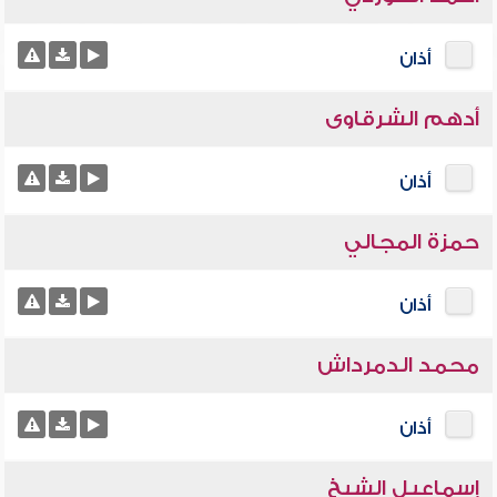
أذان
أدهم الشرقاوى
أذان
حمزة المجالي
أذان
محمد الدمرداش
أذان
إسماعيل الشيخ