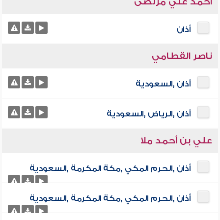
أحمد علي مرتضى
أذان
ناصر القطامي
أذان ,السعودية
أذان ,الرياض ,السعودية
علي بن أحمد ملا
أذان ,الحرم المكي ,مكة المكرمة ,السعودية
أذان ,الحرم المكي ,مكة المكرمة ,السعودية