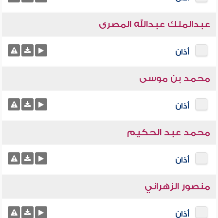
عبدالملك عبدالله المصرى
أذان
محمد بن موسى
أذان
محمد عبد الحكيم
أذان
منصور الزهراني
أذان