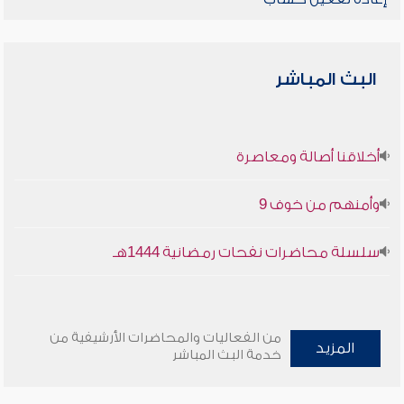
البث المباشر
أخلاقنا أصالة ومعاصرة
وأمنهم من خوف 9
سلسلة محاضرات نفحات رمضانية 1444هـ
من الفعاليات والمحاضرات الأرشيفية من
المزيد
خدمة البث المباشر