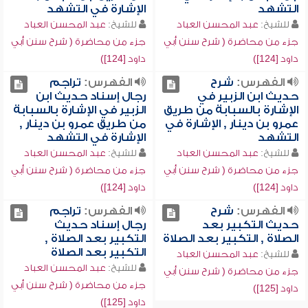
التشهد
الإشارة في التشهد
للشيخ:
عبد المحسن العباد
للشيخ:
عبد المحسن العباد
جزء من محاضرة ( شرح سنن أبي
جزء من محاضرة ( شرح سنن أبي
داود [124])
داود [124])
الفهرس:
شرح
الفهرس:
تراجم
حديث ابن الزبير في
رجال إسناد حديث ابن
الإشارة بالسبابة من طريق
الزبير في الإشارة بالسبابة
عمرو بن دينار , الإشارة في
من طريق عمرو بن دينار ,
التشهد
الإشارة في التشهد
للشيخ:
عبد المحسن العباد
للشيخ:
عبد المحسن العباد
جزء من محاضرة ( شرح سنن أبي
جزء من محاضرة ( شرح سنن أبي
داود [124])
داود [124])
الفهرس:
شرح
الفهرس:
تراجم
حديث التكبير بعد
رجال إسناد حديث
الصلاة , التكبير بعد الصلاة
التكبير بعد الصلاة ,
التكبير بعد الصلاة
للشيخ:
عبد المحسن العباد
للشيخ:
عبد المحسن العباد
جزء من محاضرة ( شرح سنن أبي
جزء من محاضرة ( شرح سنن أبي
داود [125])
داود [125])