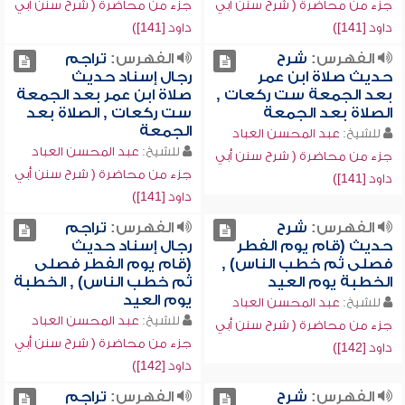
جزء من محاضرة ( شرح سنن أبي
جزء من محاضرة ( شرح سنن أبي
داود [141])
داود [141])
الفهرس:
شرح
الفهرس:
تراجم
حديث صلاة ابن عمر
رجال إسناد حديث
بعد الجمعة ست ركعات ,
صلاة ابن عمر بعد الجمعة
الصلاة بعد الجمعة
ست ركعات , الصلاة بعد
الجمعة
للشيخ:
عبد المحسن العباد
للشيخ:
عبد المحسن العباد
جزء من محاضرة ( شرح سنن أبي
جزء من محاضرة ( شرح سنن أبي
داود [141])
داود [141])
الفهرس:
شرح
الفهرس:
تراجم
حديث (قام يوم الفطر
رجال إسناد حديث
فصلى ثم خطب الناس) ,
(قام يوم الفطر فصلى
الخطبة يوم العيد
ثم خطب الناس) , الخطبة
يوم العيد
للشيخ:
عبد المحسن العباد
للشيخ:
عبد المحسن العباد
جزء من محاضرة ( شرح سنن أبي
جزء من محاضرة ( شرح سنن أبي
داود [142])
داود [142])
الفهرس:
شرح
الفهرس:
تراجم