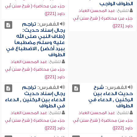
الطواف الواجب
جزء من محاضرة ( شرح سنن أبي
للشيخ:
عبد المحسن العباد
داود [221])
جزء من محاضرة ( شرح سنن أبي
الفهرس:
تراجم
داود [221])
رجال إسناد حديث:
(طاف النبي صلى الله
عليه وسلم مضطبعاً
ببرد أخضر) , الاضطباع في
الطواف
للشيخ:
عبد المحسن العباد
جزء من محاضرة ( شرح سنن أبي
داود [221])
الفهرس:
شرح
الفهرس:
تراجم
حديث الدعاء بين
رجال إسناد حديث
الركنين , الدعاء في
الدعاء بين الركنين , الدعاء
الطواف
في الطواف
للشيخ:
عبد المحسن العباد
للشيخ:
عبد المحسن العباد
جزء من محاضرة ( شرح سنن أبي
جزء من محاضرة ( شرح سنن أبي
داود [222])
داود [222])