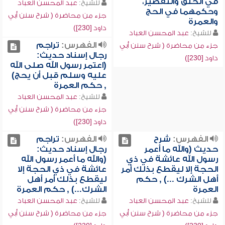
في الحلق والتقصير،
للشيخ:
عبد المحسن العباد
وحكمهما في الحج
جزء من محاضرة ( شرح سنن أبي
والعمرة
داود [230])
للشيخ:
عبد المحسن العباد
الفهرس:
تراجم
جزء من محاضرة ( شرح سنن أبي
رجال إسناد حديث:
داود [230])
(اعتمر رسول الله صلى الله
عليه وسلم قبل أن يحج)
, حكم العمرة
للشيخ:
عبد المحسن العباد
جزء من محاضرة ( شرح سنن أبي
داود [230])
الفهرس:
شرح
الفهرس:
تراجم
حديث (والله ما أعمر
رجال إسناد حديث:
رسول الله عائشة في ذي
(والله ما أعمر رسول الله
الحجة إلا ليقطع بذلك أمر
عائشة في ذي الحجة إلا
أهل الشرك ...) , حكم
ليقطع بذلك أمر أهل
العمرة
الشرك...) , حكم العمرة
للشيخ:
عبد المحسن العباد
للشيخ:
عبد المحسن العباد
جزء من محاضرة ( شرح سنن أبي
جزء من محاضرة ( شرح سنن أبي