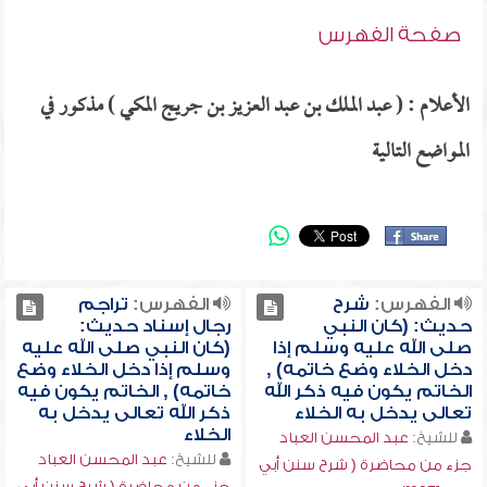
صفحة الفهرس
الأعلام : ( عبد الملك بن عبد العزيز بن جريج المكي ) مذكور في
المواضع التالية
الفهرس:
شرح
الفهرس:
تراجم
حديث: (كان النبي
رجال إسناد حديث:
صلى الله عليه وسلم إذا
(كان النبي صلى الله عليه
دخل الخلاء وضع خاتمه) ,
وسلم إذا دخل الخلاء وضع
الخاتم يكون فيه ذكر الله
خاتمه) , الخاتم يكون فيه
تعالى يدخل به الخلاء
ذكر الله تعالى يدخل به
الخلاء
للشيخ:
عبد المحسن العباد
للشيخ:
عبد المحسن العباد
جزء من محاضرة ( شرح سنن أبي
جزء من محاضرة ( شرح سنن أبي