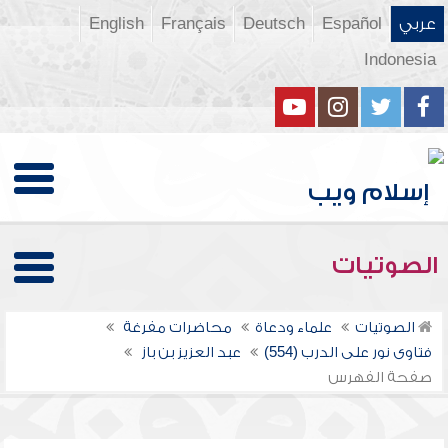
عربي
Español
Deutsch
Français
English
Indonesia
الصوتيات
الصوتيات
علماء ودعاة
محاضرات مفرغة
فتاوى نور على الدرب (554)
عبد العزيز بن باز
صفحة الفهرس