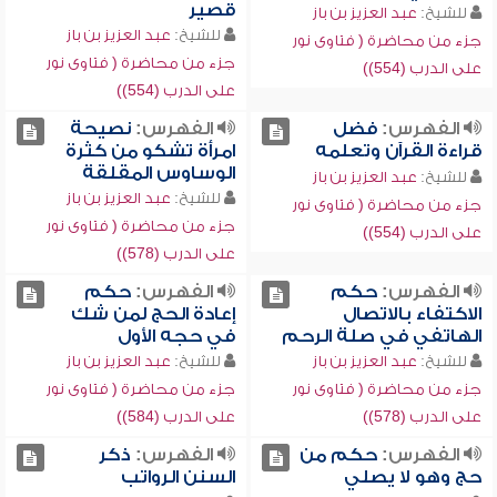
قصير
للشيخ:
عبد العزيز بن باز
للشيخ:
عبد العزيز بن باز
جزء من محاضرة ( فتاوى نور
جزء من محاضرة ( فتاوى نور
على الدرب (554))
على الدرب (554))
الفهرس:
فضل
الفهرس:
نصيحة
قراءة القرآن وتعلمه
امرأة تشكو من كثرة
الوساوس المقلقة
للشيخ:
عبد العزيز بن باز
للشيخ:
عبد العزيز بن باز
جزء من محاضرة ( فتاوى نور
جزء من محاضرة ( فتاوى نور
على الدرب (554))
على الدرب (578))
الفهرس:
حكم
الفهرس:
حكم
الاكتفاء بالاتصال
إعادة الحج لمن شك
الهاتفي في صلة الرحم
في حجه الأول
للشيخ:
عبد العزيز بن باز
للشيخ:
عبد العزيز بن باز
جزء من محاضرة ( فتاوى نور
جزء من محاضرة ( فتاوى نور
على الدرب (578))
على الدرب (584))
الفهرس:
حكم من
الفهرس:
ذكر
حج وهو لا يصلي
السنن الرواتب