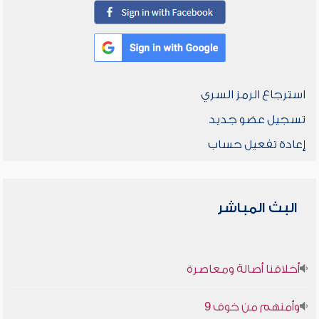
استرجاع الرمز السري
تسجيل عضو جديد
إعادة تفعيل حساب
البث المباشر
أخلاقنا أصالة ومعاصرة
وأمنهم من خوف 9