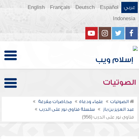
عربي
Español
Deutsch
Français
English
Indonesia
الصوتيات
الصوتيات
علماء ودعاة
محاضرات مفرغة
عبد العزيز بن باز
سلسلة فتاوى نور على الدرب
فتاوى نور على الدرب (956)