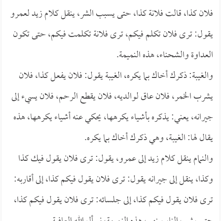
فلان كذا، قالت فلانة كذا، حتى يسبب الشر، ينقل كلام زيد لعمرو
يقول: ترى فلان تكلم فيكم، ترى فلانة تكلمت فيكم، حتى تكون
العداوة والشحناء، هذه النميمة.
والغيبة: ذكرك أخاك بما يكره، الغيبة يقول: فلان يفعل كذا، فلان
يشرب الخمر، فلان عاق لوالديه، فلان يقطع الرحم، فلان يسيء إلى
جيرانه، يعني: يذكره بأشياء يكرهها، يحكي عنه أشياء يكرهها، هذه
يقال لها: الغيبة، وهي ذكرك أخاك بما يكره.
والنمام ينقل كلام زيد إلى عمرو، يقول: ترى فلان يقول فيك كذا
وكذا، ينقل إلى جيرانه يقول: ترى فلان يقول فيكم كذا، إلى أقاربه:
ترى فلان يقول فيكم كذا، إلى جلسائه: ترى فلان يقول فيكم كذا،