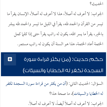
الحديث؟
الجواب: لا أعرف له أصلاً، هذا لا أعرف له أصلاً، الإنسان يقرأ ما
تيسر من القرآن والحمد لله، يقرأ في الليل ما تيسر والحمد لله يبشر
بالخير، يقرأ ما يسر الله، يكون له راتب يقرأ حتى إذا كلما كمل
الختمة أعاد الختمة، هذا هو السنة أن يكون له راتب مستمر.
حكم حديث: (من يكثر قراءة سورة
السجدة تكفر له الخطايا والسيئات)
السؤال: الحديث الثاني: (
أن من يكثر من قراءة سورة السجدة تكفر
له الخطايا والسيئات
)، ما صحة هذا؟
الجواب: لا أعرف له أصلاً أيضاً، لا أعرف له أصلاً.