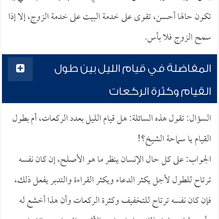
تكون حالها أحسن، تقوى على خدمة البيت على خدمة الزوج، إلا إذا
سمح الزوج فلا بأس.
المفاضلة في قيام الليل بين طول
القيام وكثرة الركعات
السؤال: تقول هذه السائلة: هل قيام الليل بعدد الركعات، أم بطول
القيام يا سماحة الشيخ؟!
الجواب: على كل حال الإنسان ينظر ما هو الأصلح، إن كان نفسه
ترتاح للطول لأجل يكثر الدعاء ويكثر القراءة والتدبر يفعل ذلك،
فإن كان نفسه ترتاح للتخفيف وكثرة الركعات وأن هذا أخشع له