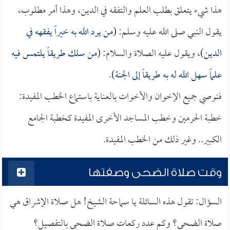
هذا شيء يتعلق بطلب العلم والتفقه في الدين، وهذا أمر مطلوب،
يقول النبي صلى الله عليه وسلم: (
من يرد الله به خيراً يفقهه في
الدين
)، ويقول عليه الصلاة والسلام: (
من سلك طريقاً يلتمس فيه
علماً سهل الله له به طريقاً إلى الجنة
).
فنوصي جميع الإخوان والأخوات بالعناية باستماع الخطب المفيدة:
خطبة الحرمين وخطب المساجد الأخرى المفيدة كخطبة الجامع
الكبير.. وغير ذلك من الخطب المفيدة.
وقت صلاة الضحى وصفتها
السؤال: تقول هذه السائلة يا سماحة الشيخ! هل صلاة الإشراق هي
صلاة الضحى؟ وكم عدد ركعات صلاة الضحى بالتفصيل؟