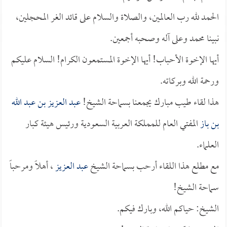
الحمد لله رب العالمين، والصلاة والسلام على قائد الغر المحجلين،
نبينا محمد وعلى آله وصحبه أجمعين.
أيها الإخوة الأحباب! أيها الإخوة المستمعون الكرام! السلام عليكم
ورحمة الله وبركاته.
هذا لقاء طيب مبارك يجمعنا بسماحة الشيخ!
عبد العزيز بن عبد الله
بن باز
المفتي العام للمملكة العربية السعودية ورئيس هيئة كبار
العلماء.
مع مطلع هذا اللقاء أرحب بسماحة الشيخ
عبد العزيز
، أهلاً ومرحباً
سماحة الشيخ!
الشيخ: حياكم الله، وبارك فيكم.