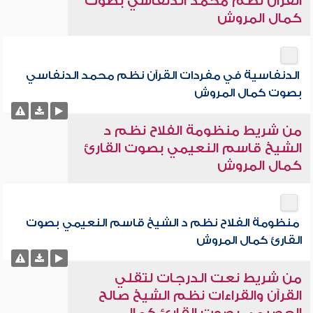
القرآن نظم محمد الدنفاسي بصوت
كمال المروش
الدنفاسية في مفردات القرآن نظم محمد الدنفاسي
بصوت كمال المروش
من شريط منظومة الفلاح نظم د
الشيخ قاسم النعيمي بصوت القارئ
كمال المروش
منظومة الفلاح نظم د الشيخ قاسم النعيمي بصوت
القارئ كمال المروش
من شريط نعت الدرجات لتقلي
القرآن والقراءات نظم الشيخ صالح