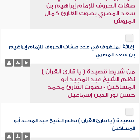
صفات الحروف للإمام إبراهيم بن
سعد المصري بصوت القارئ كمال
المروش
إغاثة الملهوف في عدد صفات الحروف للإمام إبراهيم
بن سعد المصري
من شريط قصيدة ( يا قارئ القرآن )
نظم الشيخ عبد المجيد أبو
المساكين - بصوت القارئ محمد
حسن نور الدين إسماعيل
قصيدة ( يا قارئ القرآن ) نظم الشيخ عبد المجيد أبو
المساكين