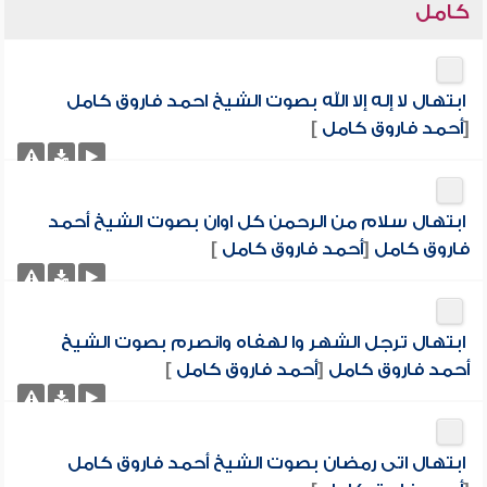
كامل
ابتهال لا إله إلا الله بصوت الشيخ احمد فاروق كامل
[
أحمد فاروق كامل
]
ابتهال سلام من الرحمن كل اوان بصوت الشيخ أحمد
فاروق كامل
[
أحمد فاروق كامل
]
ابتهال ترجل الشهر وا لهفاه وانصرم بصوت الشيخ
أحمد فاروق كامل
[
أحمد فاروق كامل
]
ابتهال اتى رمضان بصوت الشيخ أحمد فاروق كامل