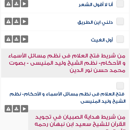
أنا لا أقول الشعر
دلني اين الطريق
أول الغيث
من شريط فتح العلام فى نظم مسائل الأسماء
و الأحكام- نظم الشيخ وليد المنيسى - بصوت
محمد حسن نور الدين
فتح العلام فى نظم مسائل الأسماء و الأحكام- نظم
الشيخ وليد المنيسى
من شريط هداية الصبيان في تجويد
القرآن للشيخ سعيد ابن نبهان رحمه