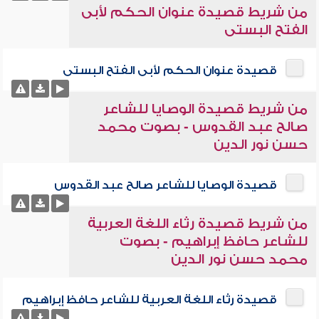
من شريط قصيدة عنوان الحكم لأبى
الفتح البستى
قصيدة عنوان الحكم لأبى الفتح البستى
من شريط قصيدة الوصايا للشاعر
صالح عبد القدوس - بصوت محمد
حسن نور الدين
قصيدة الوصايا للشاعر صالح عبد القدوس
من شريط قصيدة رثاء اللغة العربية
للشاعر حافظ إبراهيم - بصوت
محمد حسن نور الدين
قصيدة رثاء اللغة العربية للشاعر حافظ إبراهيم