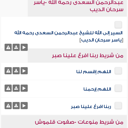
عبدالرحمن السعدى رحمه الله -ياسر
سرحان الديب
السير إلى الله للشيخ عبدالرحمن السعدى رحمه الله
[
ياسر سرحان الديب
]
من شريط ربنا افرغ علينا صبر
اللهم إقسم لنا
اللهم إرحمنا
ربنا افرغ علينا صبر
من شريط منوعات -صفوت قلموش