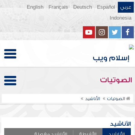
عربي
Español
Deutsch
Français
English
Indonesia
الصوتيات
الصوتيات
الأناشيد
الأناشيد
الأناشيد
الأشرطة
الأناشيد مفصلة