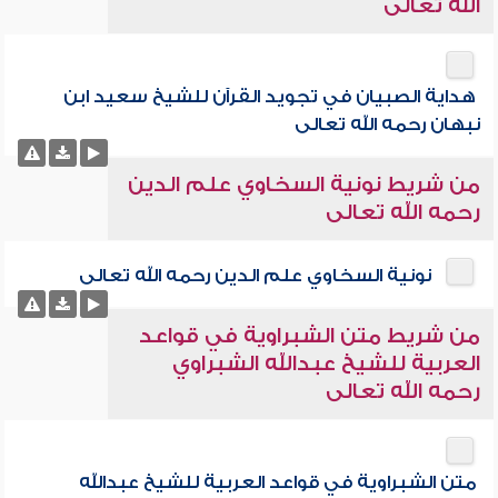
الله تعالى
هداية الصبيان في تجويد القرآن للشيخ سعيد ابن
نبهان رحمه الله تعالى
من شريط نونية السخاوي علم الدين
رحمه الله تعالى
نونية السخاوي علم الدين رحمه الله تعالى
من شريط متن الشبراوية في قواعد
العربية للشيخ عبدالله الشبراوي
رحمه الله تعالى
متن الشبراوية في قواعد العربية للشيخ عبدالله