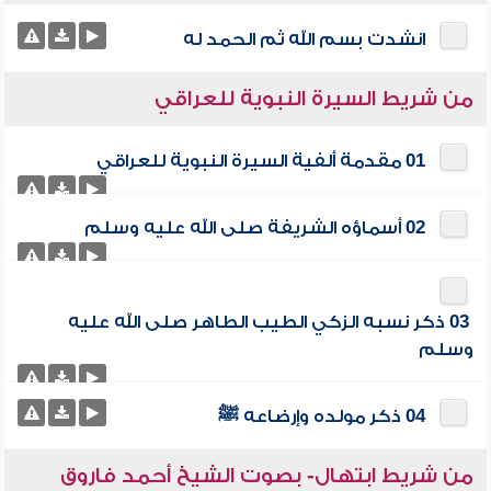
انشدت بسم الله ثم الحمد له
من شريط السيرة النبوية للعراقي
01 مقدمة ألفية السيرة النبوية للعراقي
02 أسماؤه الشريفة صلى الله عليه وسلم
03 ذكر نسبه الزكي الطيب الطاهر صلى الله عليه
وسلم
04 ذكر مولده وإرضاعه ﷺ
من شريط ابتهال- بصوت الشيخ أحمد فاروق