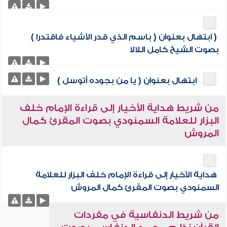
( ابتهال بعنوان ( باسم الذي قدر الأشياء فاقتدرا )
بصوت الشيخ كامل اللالا
ابتهال بعنوان ( يا من بجوده أتوسل )
من شريط هداية الأخيار إلى قراءة الإمام خلف
البزار للعلامة السمنودي بصوت المقرئ كمال
المروش
هداية الأخيار إلى قراءة الإمام خلف البزار للعلامة
السمنودي بصوت المقرئ كمال المروش
من شريط الدنفاسية في مفردات