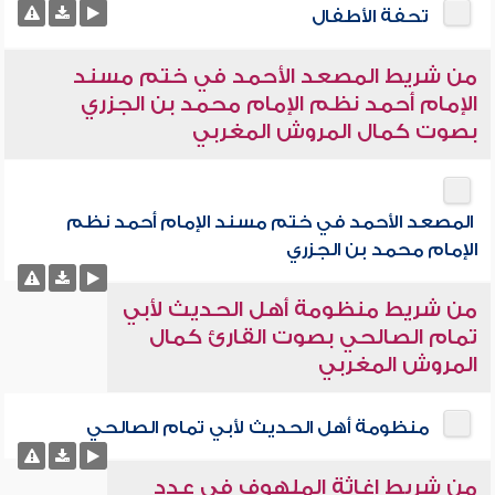
تحفة الأطفال
من شريط المصعد الأحمد في ختم مسند
الإمام أحمد نظم الإمام محمد بن الجزري
بصوت كمال المروش المغربي
المصعد الأحمد في ختم مسند الإمام أحمد نظم
الإمام محمد بن الجزري
من شريط منظومة أهل الحديث لأبي
تمام الصالحي بصوت القارئ كمال
المروش المغربي
منظومة أهل الحديث لأبي تمام الصالحي
من شريط إغاثة الملهوف في عدد