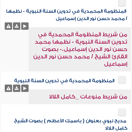
المنظومة المحمدية في تدوين السنة النبوية - نظمها
/ محمد حسن نور الدين إسماعيل
من شريط المنظومة المحمدية في
تدوين السنة النبوية - نظمها محمد
حسن نور الدين إسماعيل.- بصوت
القارئ الشيخ / محمد حسن نور الدين
إسماعيل
المنظومة المحمدية في تدوين السنة النبوية
من شريط منوعات _كامل اللالا
مديح نبوي بعنوان ( باسمك الأعظم ) بصوت الشيخ
كامل اللالا