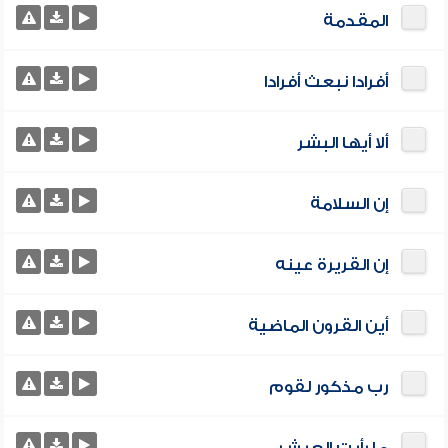
المقدمة
أفرادا نبعث أفرادا
ألا أيها البشر
إن السلامة
إن القريرة عينه
أين القرون الماضية
رب مذكور لقوم