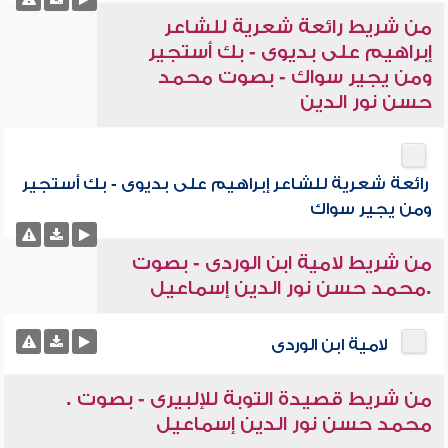
من شريط رائعة شعرية للشاعر
إبراهيم على بديوى - بك أستجير
ومن يجير سواك - بصوت محمد
حسن نور الدين
رائعة شعرية للشاعر إبراهيم على بديوى - بك أستجير
ومن يجير سواك
من شريط لامية ابن الوردى - بصوت
.محمد حسن نور الدين إسماعيل
لامية ابن الوردى
من شريط قصيدة التوبة للإلبيرى - بصوت .
محمد حسن نور الدين إسماعيل