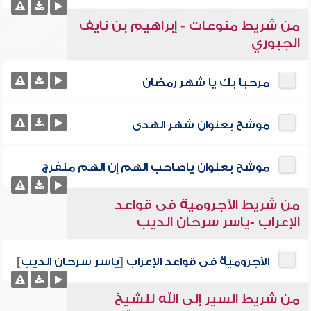
من شريط منوعات - إبراهيم بن نايف
الجبوري
مرحبا بك يا شهر رمضان
موشح بعنوان شهر الهدى
موشح بعنوان ياصاحب الهم إن الهم منفرج
من شريط الآجرومية فى قواعد
الإعراب -ياسر سرحان الديب
الآجرومية فى قواعد الإعراب
[
ياسر سرحان الديب
]
من شريط السير إلى الله للشيخ