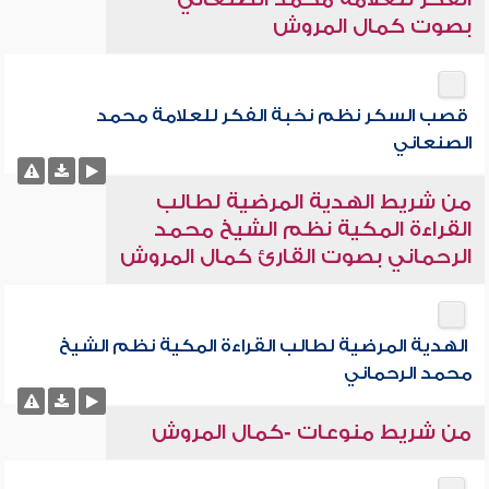
بصوت كمال المروش
قصب السكر نظم نخبة الفكر للعلامة محمد
الصنعاني
من شريط الهدية المرضية لطالب
القراءة المكية نظم الشيخ محمد
الرحماني بصوت القارئ كمال المروش
الهدية المرضية لطالب القراءة المكية نظم الشيخ
محمد الرحماني
من شريط منوعات -كمال المروش