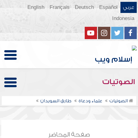
عربي
Español
Deutsch
Français
English
Indonesia
الصوتيات
الصوتيات
علماء ودعاة
طارق السويدان
صفحة المحاضر