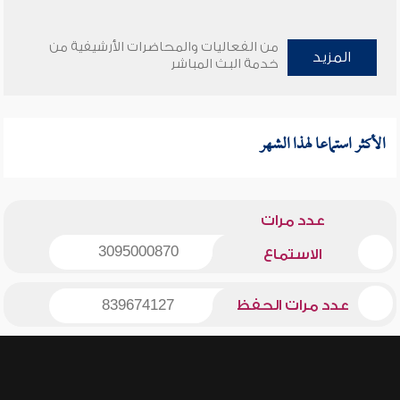
من الفعاليات والمحاضرات الأرشيفية من
المزيد
خدمة البث المباشر
الأكثر استماعا لهذا الشهر
عدد مرات
3095000870
الاستماع
عدد مرات الحفظ
839674127