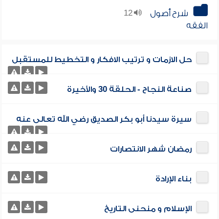
شرح أصول
12
الفقه
حل الازمات و ترتيب الافكار و التخطيط للمستقبل
صناعة النجاح - الحلقة 30 والأخيرة
سيرة سيدنا أبو بكر الصديق رضي الله تعالى عنه
رمضان شهر الانتصارات
بناء الإرادة
الإسلام و منحنى التاريخ